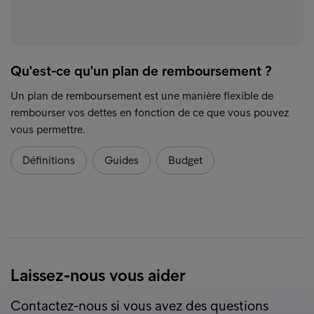
Qu'est-ce qu'un plan de remboursement ?
Un plan de remboursement est une manière flexible de
rembourser vos dettes en fonction de ce que vous pouvez
vous permettre.
Définitions
Guides
Budget
Laissez-nous vous aider
Contactez-nous si vous avez des questions