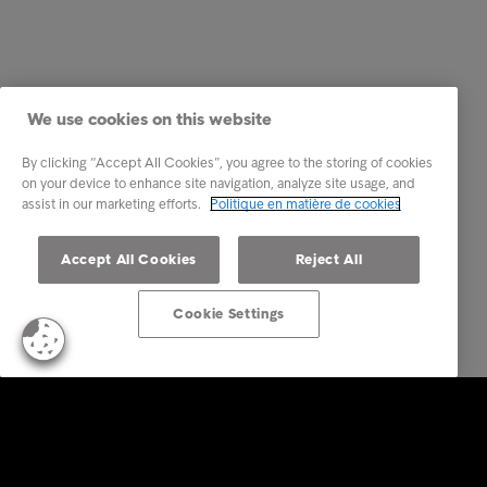
We use cookies on this website
By clicking “Accept All Cookies”, you agree to the storing of cookies
on your device to enhance site navigation, analyze site usage, and
assist in our marketing efforts.
Politique en matière de cookies
Accept All Cookies
Reject All
Cookie Settings