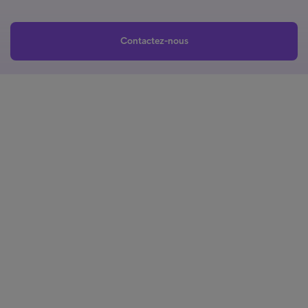
Contactez-nous