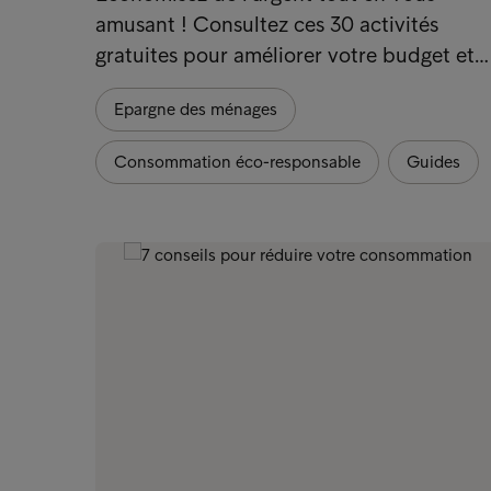
amusant ! Consultez ces 30 activités
gratuites pour améliorer votre budget et…
Epargne des ménages
Consommation éco-responsable
Guides