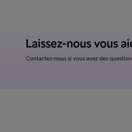
Laissez-nous vous ai
Contactez-nous si vous avez des question