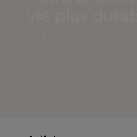
vie plus dura
Vie durable