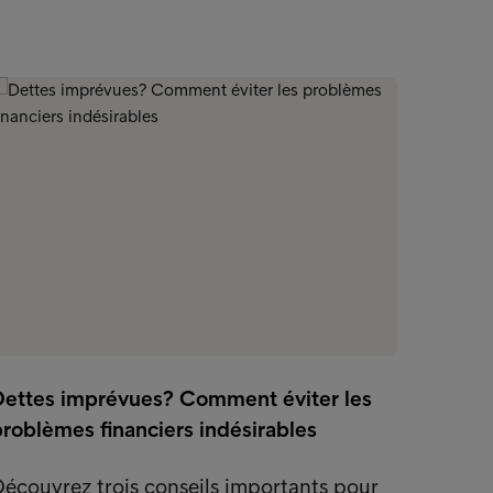
Dettes imprévues? Comment éviter les
roblèmes financiers indésirables
écouvrez trois conseils importants pour