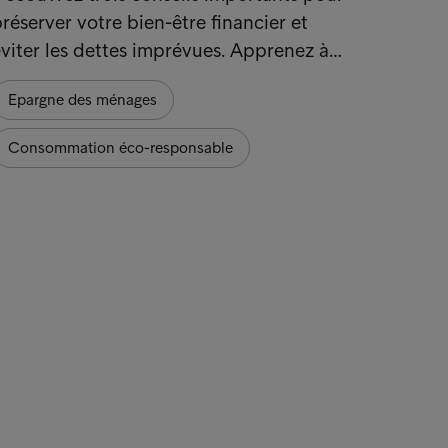
réserver votre bien-être financier et
viter les dettes imprévues. Apprenez à…
Epargne des ménages
Consommation éco-responsable