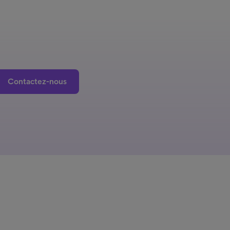
Contactez-nous