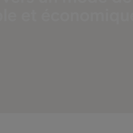
ble et économiqu