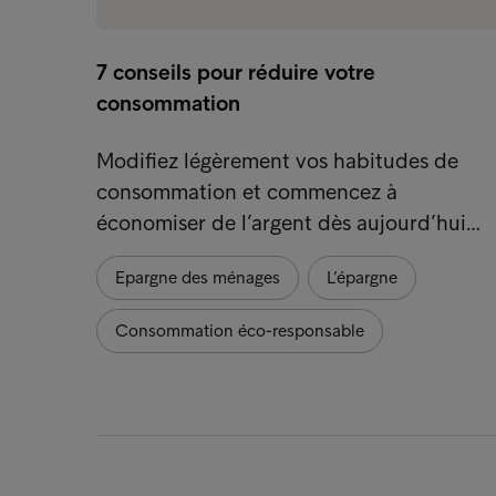
7 conseils pour réduire votre
consommation
Modifiez légèrement vos habitudes de
consommation et commencez à
économiser de l’argent dès aujourd’hui…
Epargne des ménages
L’épargne
Consommation éco-responsable