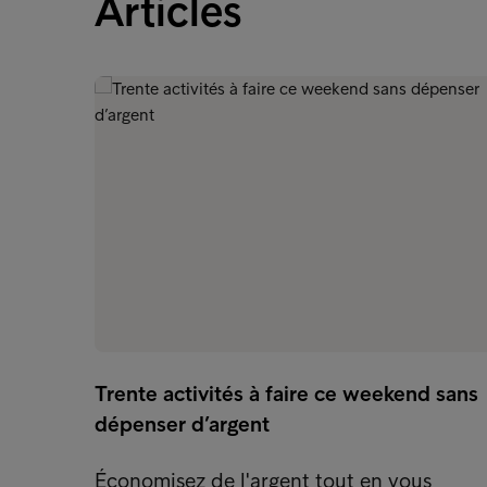
Articles
Trente activités à faire ce weekend sans
dépenser d’argent
Économisez de l'argent tout en vous