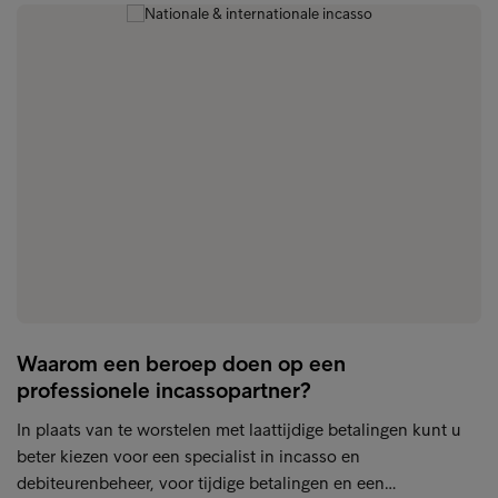
Waarom een beroep doen op een
professionele incassopartner?
In plaats van te worstelen met laattijdige betalingen kunt u
beter kiezen voor een specialist in incasso en
debiteurenbeheer, voor tijdige betalingen en een…