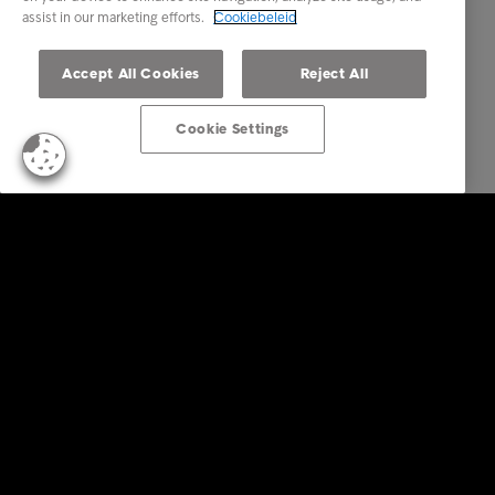
assist in our marketing efforts.
Cookiebeleid
Accept All Cookies
Reject All
Cookie Settings
Business Solutions
Diensten
Sectoren