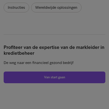
Instructies
Wereldwijde oplossingen
Profiteer van de expertise van de markleider in
kredietbeheer
De weg naar een financieel gezond bedrijf
Van start gaan