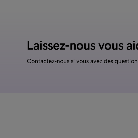
Laissez-nous vous ai
Contactez-nous si vous avez des question