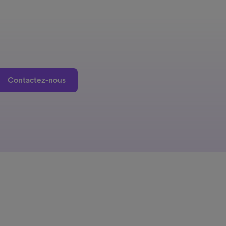
Contactez-nous