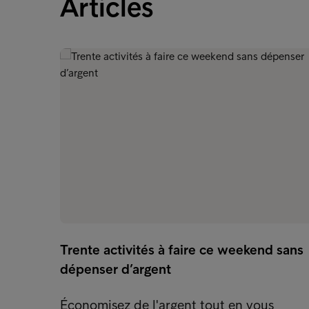
Articles
Trente activités à faire ce weekend sans
dépenser d’argent
Économisez de l'argent tout en vous