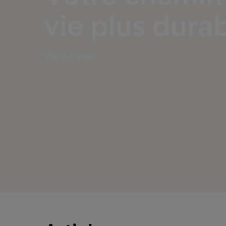
vie plus dura
Vie durable