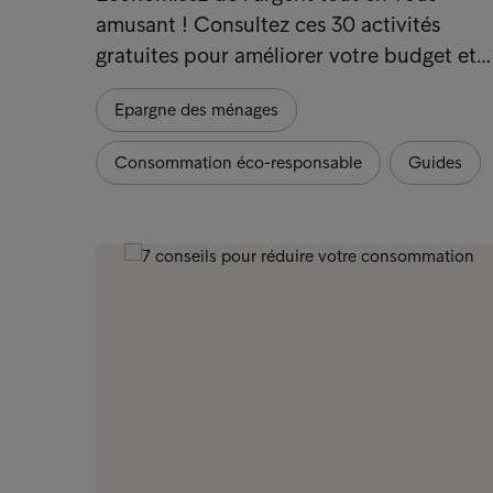
amusant ! Consultez ces 30 activités
gratuites pour améliorer votre budget et…
Epargne des ménages
Consommation éco-responsable
Guides