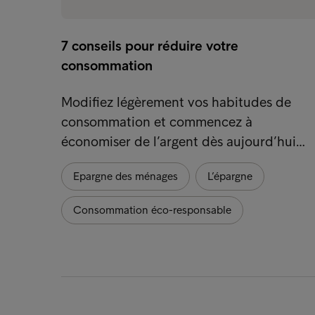
7 conseils pour réduire votre
consommation
Modifiez légèrement vos habitudes de
consommation et commencez à
économiser de l’argent dès aujourd’hui…
Epargne des ménages
L’épargne
Consommation éco-responsable