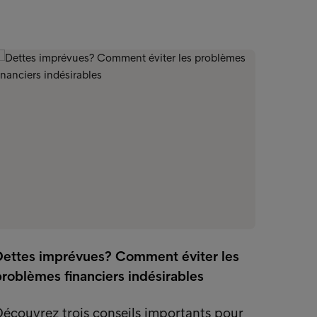
Dettes imprévues? Comment éviter les
roblèmes financiers indésirables
écouvrez trois conseils importants pour