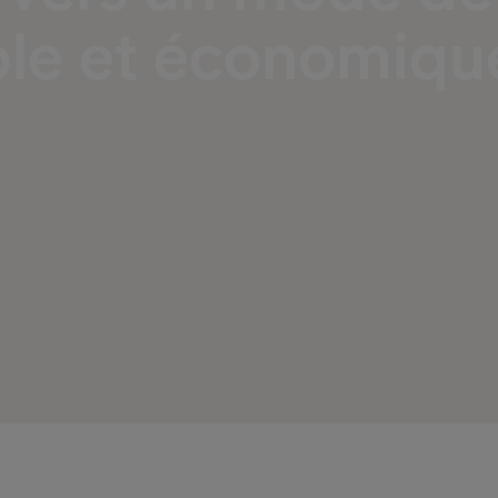
ble et économiqu