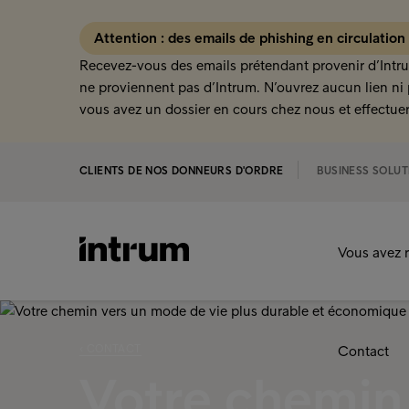
Attention : des emails de phishing en circulation
Recevez-vous des emails prétendant provenir d’Intru
ne proviennent pas d’Intrum. N’ouvrez aucun lien ni 
vous avez un dossier en cours chez nous et effectuer
CLIENTS DE NOS DONNEURS D'ORDRE
BUSINESS SOLUT
Vous avez r
‹ CONTACT
Contact
Votre chemin