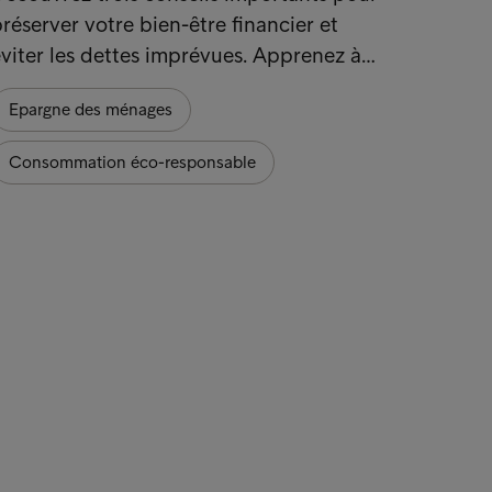
réserver votre bien-être financier et
viter les dettes imprévues. Apprenez à…
Epargne des ménages
Consommation éco-responsable