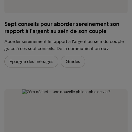
Sept conseils pour aborder sereinement son
rapport à l'argent au sein de son couple
Aborder sereinement le rapport à l'argent au sein du couple
grâce à ces sept conseils. De la communication ouv…
Epargne des ménages
Guides