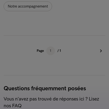
Notre accompagnement
1
Questions fréquemment posées
Vous n'avez pas trouvé de réponses ici ? Lisez
nos FAQ