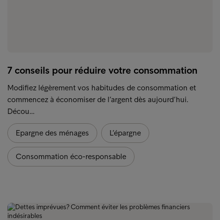
7 conseils pour réduire votre consommation
Modifiez légèrement vos habitudes de consommation et
commencez à économiser de l’argent dès aujourd’hui.
Décou…
Epargne des ménages
L’épargne
Consommation éco-responsable