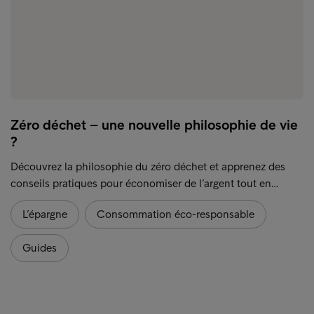
Zéro déchet – une nouvelle philosophie de vie
?
Découvrez la philosophie du zéro déchet et apprenez des
conseils pratiques pour économiser de l’argent tout en…
L’épargne
Consommation éco-responsable
Guides