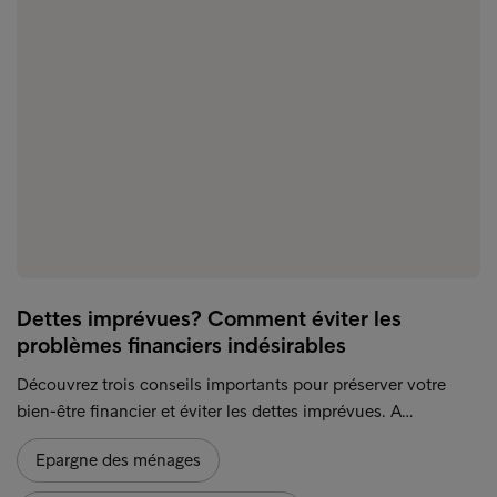
Dettes imprévues? Comment éviter les
problèmes financiers indésirables
Découvrez trois conseils importants pour préserver votre
bien-être financier et éviter les dettes imprévues. A…
Epargne des ménages