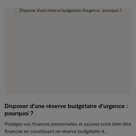
Disposer d'une réserve budgétaire d'urgence :
pourquoi ?
Protégez vos finances personnelles et assurez votre bien-être
financier en constituant ne réserve budgétaire d…