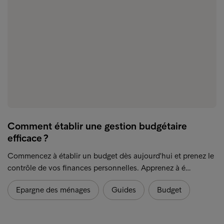
Comment établir une gestion budgétaire
efficace ?
Commencez à établir un budget dès aujourd'hui et prenez le
contrôle de vos finances personnelles. Apprenez à é…
Epargne des ménages
Guides
Budget