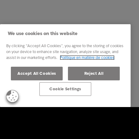
We use cookies on this website
By clicking “Accept All Cookies”, you agree to the storing of cookies
on your device to enhance site navigation, analyze site usage, and
assist in our marketing efforts.
Politique en matière de cookies
Accept All Cookies
Reject All
Cookie Settings