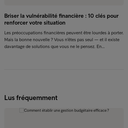
Briser la vulnérabilité financière : 10 clés pour
renforcer votre situation
Les préoccupations financières peuvent être lourdes à porter.
Mais la bonne nouvelle ? Vous n’êtes pas seul — et il existe
davantage de solutions que vous ne le pensez. En…
Lus fréquemment