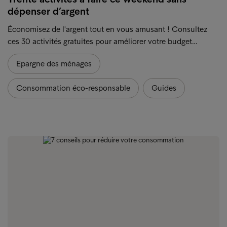
dépenser d’argent
Économisez de l'argent tout en vous amusant ! Consultez
ces 30 activités gratuites pour améliorer votre budget…
Epargne des ménages
Consommation éco-responsable
Guides