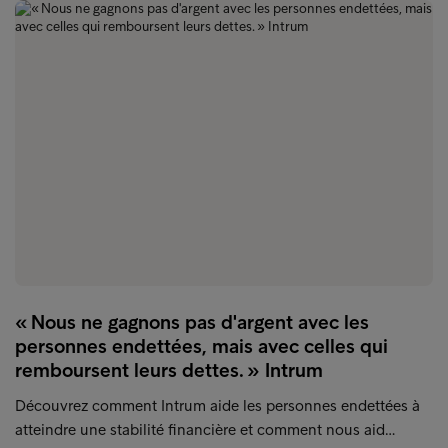
« Nous ne gagnons pas d'argent avec les
personnes endettées, mais avec celles qui
remboursent leurs dettes. » Intrum
Découvrez comment Intrum aide les personnes endettées à
atteindre une stabilité financière et comment nous aid…