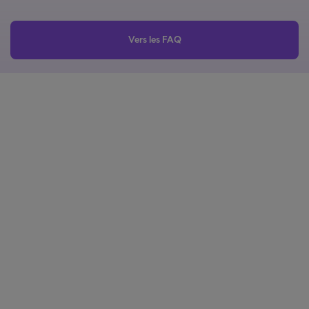
Vers les FAQ