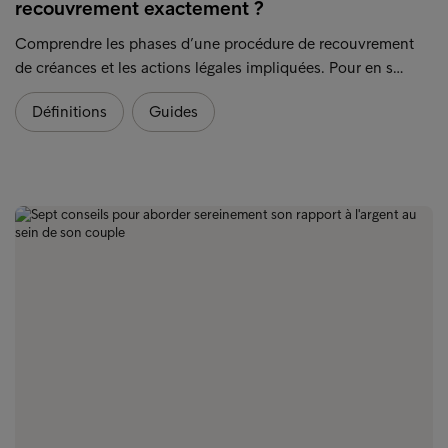
recouvrement exactement ?
Comprendre les phases d’une procédure de recouvrement
de créances et les actions légales impliquées. Pour en s…
Définitions
Guides