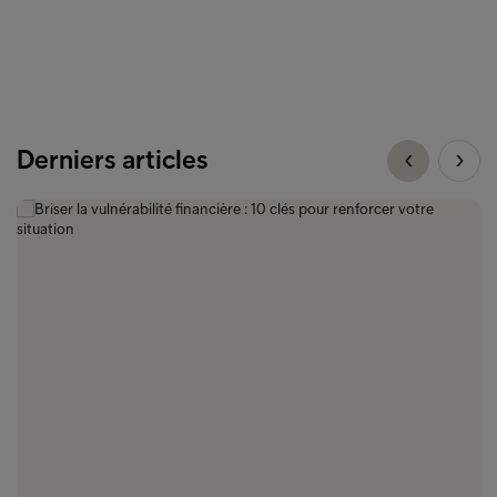
Suivi de vos finances personnelles
Derniers articles