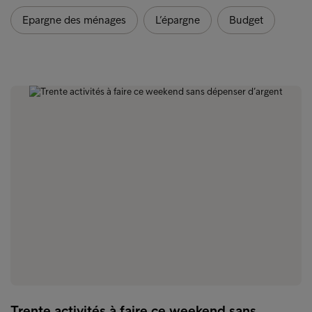
Epargne des ménages
L’épargne
Budget
Trente activités à faire ce weekend sans