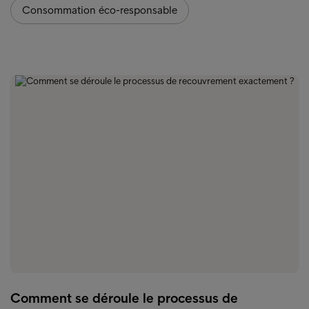
Consommation éco-responsable
Comment se déroule le processus de