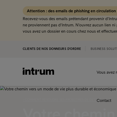
Attention : des emails de phishing en circulation
Recevez-vous des emails prétendant provenir d’Intru
ne proviennent pas d’Intrum. N’ouvrez aucun lien ni 
vous avez un dossier en cours chez nous et effectuer
CLIENTS DE NOS DONNEURS D'ORDRE
BUSINESS SOLUT
Vous avez r
‹ COMMENT RÉSOUDRE SES PROBLÈMES DE DETTES
Contact
Votre chemin