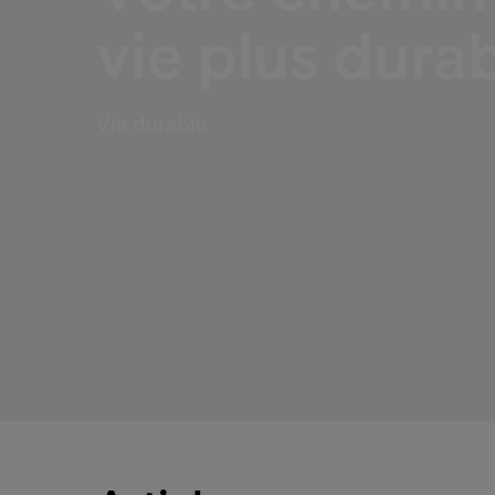
vie plus dura
Vie durable