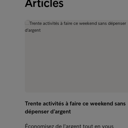
Articles
Trente activités à faire ce weekend sans
dépenser d’argent
Économisez de l'argent tout en vous