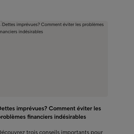
Dettes imprévues? Comment éviter les
roblèmes financiers indésirables
écouvrez trois conseils importants pour