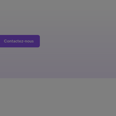
Contactez-nous