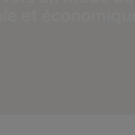
ble et économiqu