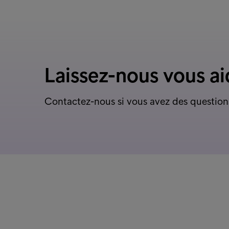
Laissez-nous vous ai
Contactez-nous si vous avez des question