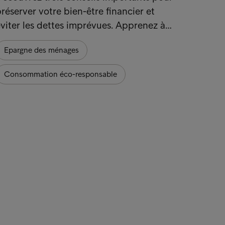
réserver votre bien-être financier et
viter les dettes imprévues. Apprenez à…
Epargne des ménages
Consommation éco-responsable