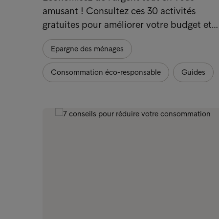
amusant ! Consultez ces 30 activités
gratuites pour améliorer votre budget et…
Epargne des ménages
Consommation éco-responsable
Guides