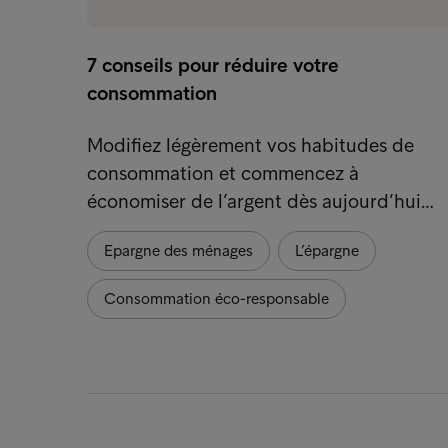
7 conseils pour réduire votre
consommation
Modifiez légèrement vos habitudes de
consommation et commencez à
économiser de l’argent dès aujourd’hui…
Epargne des ménages
L’épargne
Consommation éco-responsable