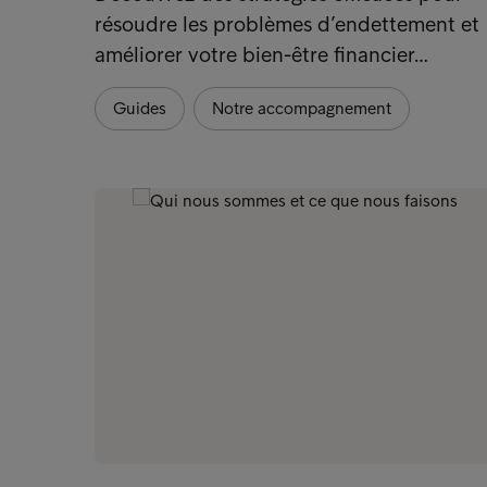
résoudre les problèmes d’endettement et
améliorer votre bien-être financier…
Guides
Notre accompagnement