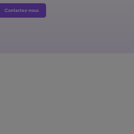
Contactez-nous
iness Solutions