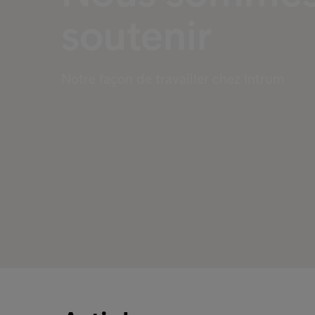
soutenir
Notre façon de travailler chez Intrum