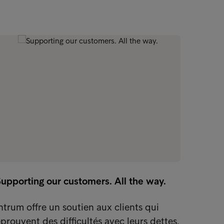
upporting our customers. All the way.
ntrum offre un soutien aux clients qui
prouvent des difficultés avec leurs dettes,