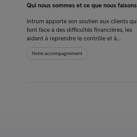
Qui nous sommes et ce que nous faisons
Intrum apporte son soutien aux clients qu
font face à des difficultés financières, les
aidant à reprendre le contrôle et à…
Notre accompagnement