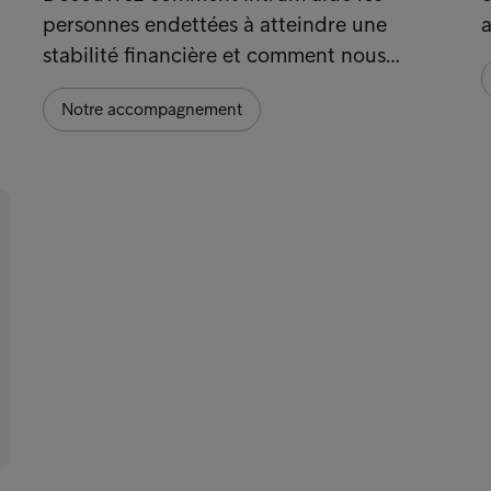
personnes endettées à atteindre une
a
stabilité financière et comment nous…
Notre accompagnement