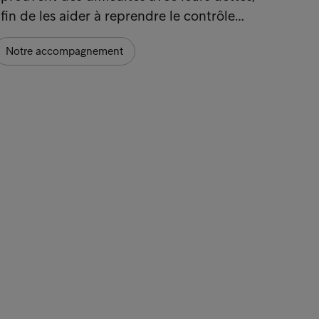
fin de les aider à reprendre le contrôle…
Notre accompagnement