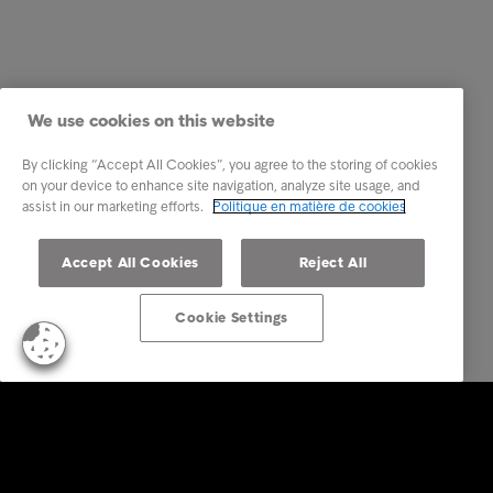
We use cookies on this website
By clicking “Accept All Cookies”, you agree to the storing of cookies
on your device to enhance site navigation, analyze site usage, and
assist in our marketing efforts.
Politique en matière de cookies
Accept All Cookies
Reject All
Cookie Settings