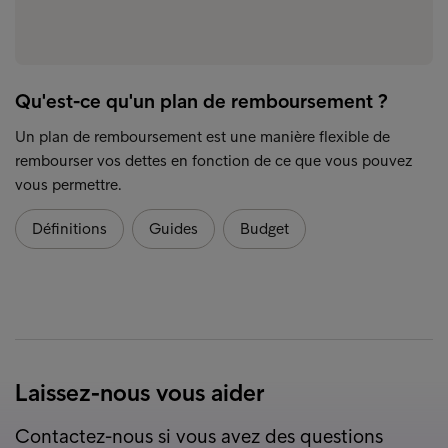
Qu'est-ce qu'un plan de remboursement ?
Un plan de remboursement est une manière flexible de
rembourser vos dettes en fonction de ce que vous pouvez
vous permettre.
Définitions
Guides
Budget
Laissez-nous vous aider
Contactez-nous si vous avez des questions