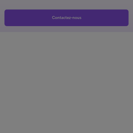
Contactez-nous