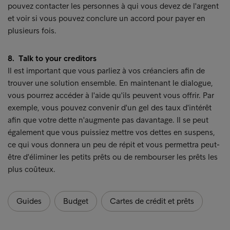
pouvez contacter les personnes à qui vous devez de l'argent
et voir si vous pouvez conclure un accord pour payer en
plusieurs fois.
8. Talk to your creditors
Il est important que vous parliez à vos créanciers afin de
trouver une solution ensemble. En maintenant le dialogue,
vous pourrez accéder à l'aide qu'ils peuvent vous offrir. Par
exemple, vous pouvez convenir d'un gel des taux d'intérêt
afin que votre dette n'augmente pas davantage. Il se peut
également que vous puissiez mettre vos dettes en suspens,
ce qui vous donnera un peu de répit et vous permettra peut-
être d'éliminer les petits prêts ou de rembourser les prêts les
plus coûteux.
Guides
Budget
Cartes de crédit et prêts