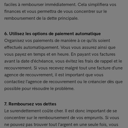
faciles à rembourser immédiatement. Cela simplifiera vos
finances et vous permettra de vous concentrer sur le
remboursement de la dette principale.
6. Utilisez les options de paiement automatique
Organisez vos paiements de manière à ce qu'ils soient
effectués automatiquement. Vous vous assurez ainsi que
vous payez en temps et en heure. En payant vos factures
avant la date d'échéance, vous évitez les frais de rappel et le
recouvrement. Si vous recevez malgré tout une facture d'une
agence de recouvrement, il est important que vous
contactiez l'agence de recouvrement ou le créancier dès que
possible pour résoudre le problème.
7. Remboursez vos dettes
Le surendettement coûte cher. Il est donc important de se
concentrer sur le remboursement de vos emprunts. Si vous
ne pouvez pas trouver tout l'argent en une seule fois, vous