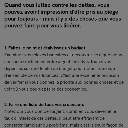
Quand vous luttez contre les dettes, vous
pouvez avoir l'impression d'être pris au piège
pour toujours - mais il y a des choses que vous
pouvez faire pour vous libérer.
1. Faites le point et établissez un budget
Examinez vos relevés bancaires et découvrez ce à quoi vous
consacrez réellement votre argent. Inscrivez toutes vos
dépenses sur une feuille de budget pour obtenir une vue
d'ensemble de vos finances. C'est une excellente occasion
de vérifier si vous donnez la priorité aux bonnes choses et de
voir où vous pourriez faire des économies.
2. Faire une liste de tous vos créanciers
Notez qui vous doit de l'argent, combien vous devez et le
taux d'intérêt de ces dettes. Il peut être effrayant de
constater l'ampleur du problème, mais c'est la seule façon de