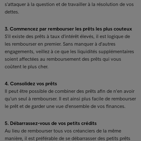
s'attaquer à la question et de travailler à la résolution de vos
dettes.
3. Commencez par rembourser les prêts les plus couteux
S'il existe des prêts à taux d'intérêt élevés, il est logique de
les rembourser en premier. Sans manquer à d'autres
engagements, veillez à ce que les liquidités supplémentaires
soient affectées au remboursement des prêts qui vous
coûtent le plus cher.
4. Consolidez vos prêts
Il peut être possible de combiner des prêts afin de n'en avoir
qu'un seul à rembourser. Il est ainsi plus facile de rembourser
le prêt et de garder une vue d'ensemble de vos finances.
5. Débarrassez-vous de vos petits crédits
Au lieu de rembourser tous vos créanciers de la même
manière, il est préférable de se débarrasser des petits prêts