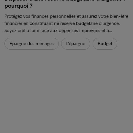
pourquoi ?
Protégez vos finances personnelles et assurez votre bien-être
financier en constituant ne réserve budgétaire d'urgence.
Soyez prêt à faire face aux dépenses imprévues et à…
Epargne des ménages
L’épargne
Budget