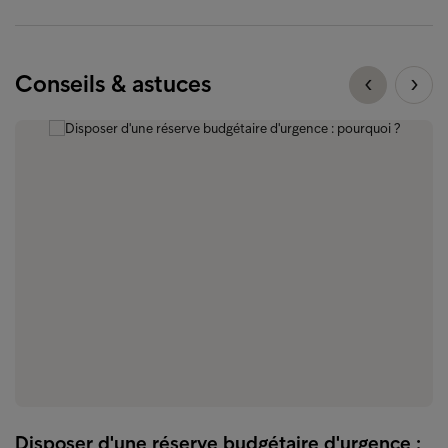
Conseils & astuces
Disposer d'une réserve budgétaire d'urgence :