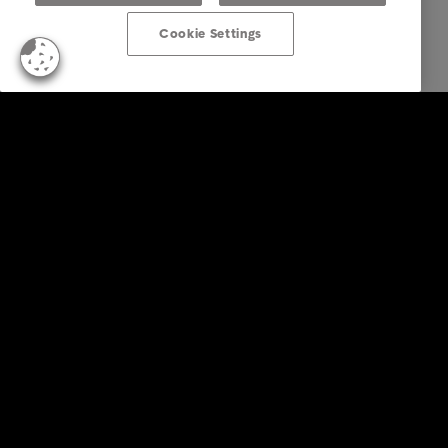
Cookie Settings