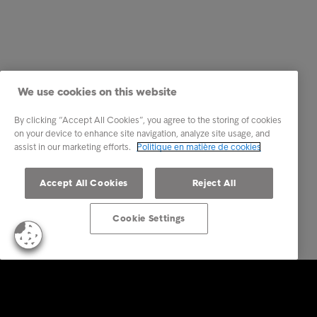
We use cookies on this website
By clicking “Accept All Cookies”, you agree to the storing of cookies
on your device to enhance site navigation, analyze site usage, and
assist in our marketing efforts.
Politique en matière de cookies
Accept All Cookies
Reject All
Cookie Settings