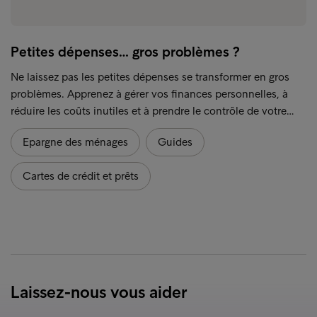
Petites dépenses… gros problèmes ?
Ne laissez pas les petites dépenses se transformer en gros
problèmes. Apprenez à gérer vos finances personnelles, à
réduire les coûts inutiles et à prendre le contrôle de votre…
Epargne des ménages
Guides
Cartes de crédit et prêts
Laissez-nous vous aider