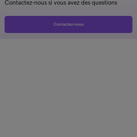
Contactez-nous si vous avez des questions
Contactez-nous