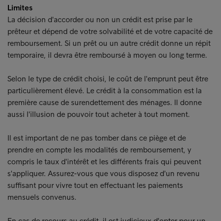
Limites
La décision d'accorder ou non un crédit est prise par le
prêteur et dépend de votre solvabilité et de votre capacité de
remboursement. Si un prêt ou un autre crédit donne un répit
temporaire, il devra être remboursé à moyen ou long terme.
Selon le type de crédit choisi, le coût de l'emprunt peut être
particulièrement élevé. Le crédit à la consommation est la
première cause de surendettement des ménages. Il donne
aussi l'illusion de pouvoir tout acheter à tout moment.
Il est important de ne pas tomber dans ce piège et de
prendre en compte les modalités de remboursement, y
compris le taux d'intérêt et les différents frais qui peuvent
s'appliquer. Assurez-vous que vous disposez d'un revenu
suffisant pour vivre tout en effectuant les paiements
mensuels convenus.
En cas de recours au crédit, il est judicieux d'opter pour un