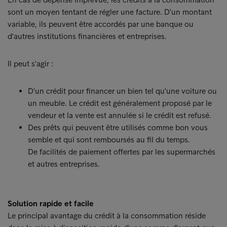
sont un moyen tentant de régler une facture. D'un montant
variable, ils peuvent être accordés par une banque ou
d'autres institutions financières et entreprises.
Il peut s'agir :
D'un crédit pour financer un bien tel qu'une voiture ou
un meuble. Le crédit est généralement proposé par le
vendeur et la vente est annulée si le crédit est refusé.
Des prêts qui peuvent être utilisés comme bon vous
semble et qui sont remboursés au fil du temps.
De facilités de paiement offertes par les supermarchés
et autres entreprises.
Solution rapide et facile
Le principal avantage du crédit à la consommation réside