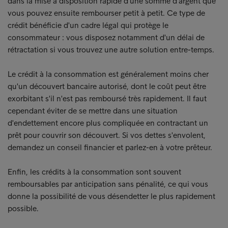
dans la mise à disposition rapide d'une somme d'argent que
vous pouvez ensuite rembourser petit à petit. Ce type de
crédit bénéficie d'un cadre légal qui protège le
consommateur : vous disposez notamment d'un délai de
rétractation si vous trouvez une autre solution entre-temps.
Le crédit à la consommation est généralement moins cher
qu'un découvert bancaire autorisé, dont le coût peut être
exorbitant s'il n'est pas remboursé très rapidement. Il faut
cependant éviter de se mettre dans une situation
d'endettement encore plus compliquée en contractant un
prêt pour couvrir son découvert. Si vos dettes s'envolent,
demandez un conseil financier et parlez-en à votre prêteur.
Enfin, les crédits à la consommation sont souvent
remboursables par anticipation sans pénalité, ce qui vous
donne la possibilité de vous désendetter le plus rapidement
possible.