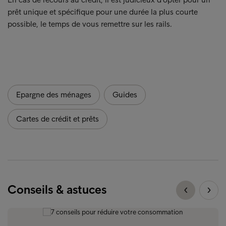
prêt unique et spécifique pour une durée la plus courte
possible, le temps de vous remettre sur les rails.
Epargne des ménages
Guides
Cartes de crédit et prêts
Conseils & astuces