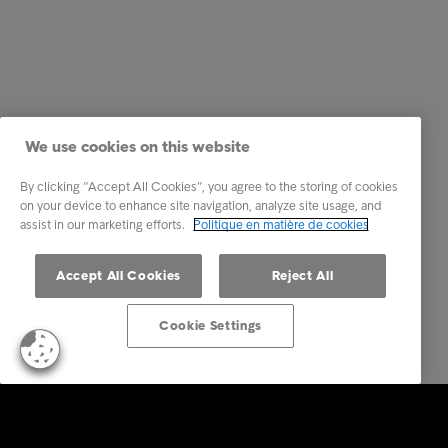
We use cookies on this website
By clicking “Accept All Cookies”, you agree to the storing of cookies
on your device to enhance site navigation, analyze site usage, and
assist in our marketing efforts.
Politique en matière de cookies
Accept All Cookies
Reject All
Cookie Settings