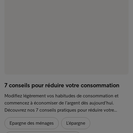
7 conseils pour réduire votre consommation
Modifiez légèrement vos habitudes de consommation et
commencez à économiser de l’argent dès aujourd’hui.
Découvrez nos 7 conseils pratiques pour réduire votre…
Epargne des ménages
L’épargne