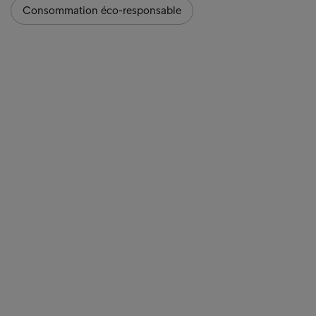
Consommation éco-responsable