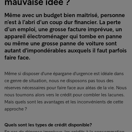
mauvaise idée ?
Même avec un budget bien maitrisé, personne
n’est à l’abri d’un coup dur financier. La perte
d’un emploi, une grosse facture imprévue, un
appareil électroménager qui tombe en panne
ou même une grosse panne de voiture sont
autant d'impondérables auxquels il faut parfois
faire face.
Même si disposer d'une épargane d'urgence est idéale dans
ce genre de situation, nous ne disposons pas tous des
réserves nécessaires pour faire face aux aléas de la vie. Nous
nous tournons alors vers le crédit pour combler les lacunes.
Mais quels sont les avantages et les inconvénients de cette
approche ?
Quels sont les types de crédit disponible?
En cas de dépense imprévue, les crédits à la consommation