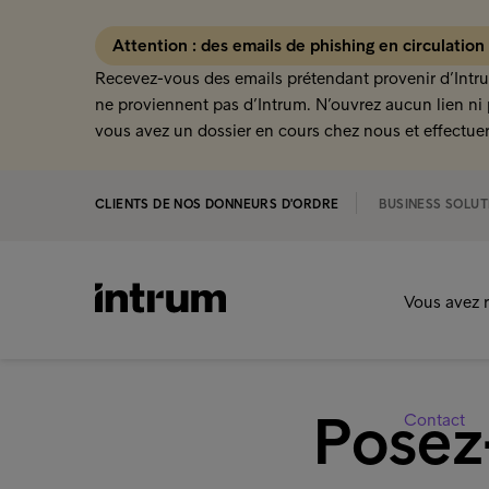
Attention : des emails de phishing en circulation
Recevez-vous des emails prétendant provenir d’Intru
ne proviennent pas d’Intrum. N’ouvrez aucun lien ni 
vous avez un dossier en cours chez nous et effectuer
CLIENTS DE NOS DONNEURS D'ORDRE
BUSINESS SOLUT
Vous avez r
Posez
Contact