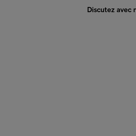
Discutez avec 