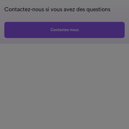
Contactez-nous si vous avez des questions
Contactez-nous