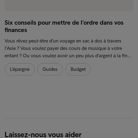
Six conseils pour mettre de l’ordre dans vos
finances
Vous rêvez peut-être d'un voyage en sac à dos à travers
l'Asie ? Vous voulez payer des cours de musique à votre
enfant ? Ou vous voulez avoir un peu plus d'argent à la fin…
L’épargne
Guides
Budget
Laissez-nous vous aider