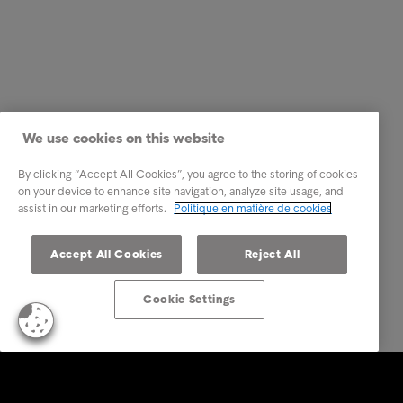
We use cookies on this website
By clicking “Accept All Cookies”, you agree to the storing of cookies
on your device to enhance site navigation, analyze site usage, and
assist in our marketing efforts.
Politique en matière de cookies
Accept All Cookies
Reject All
Cookie Settings