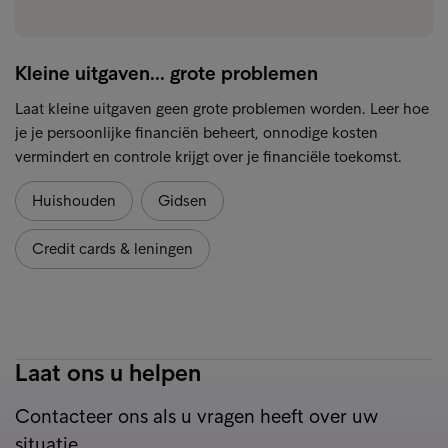
Kleine uitgaven... grote problemen
Laat kleine uitgaven geen grote problemen worden. Leer hoe
je je persoonlijke financiën beheert, onnodige kosten
vermindert en controle krijgt over je financiële toekomst.
Huishouden
Gidsen
Credit cards & leningen
Laat ons u helpen
Contacteer ons als u vragen heeft over uw
situatie