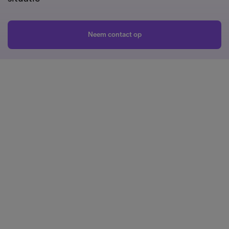
Neem contact op