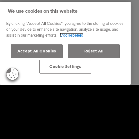
We use cookies on this website
By clicking “Accept All Cookies”, you agree to the storing of cookies
on your device to enhance site navigation, analyze site usage, and
assist in our marketing efforts.
Cookiebeleid
Accept All Cookies
Reject All
Cookie Settings