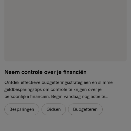
Neem controle over je financiën
Ontdek effectieve budgetteringsstrategieën en slimme
geldbesparingstips om controle te krijgen over je
persoonlijke financiën. Begin vandaag nog actie te…
Besparingen
Gidsen
Budgetteren