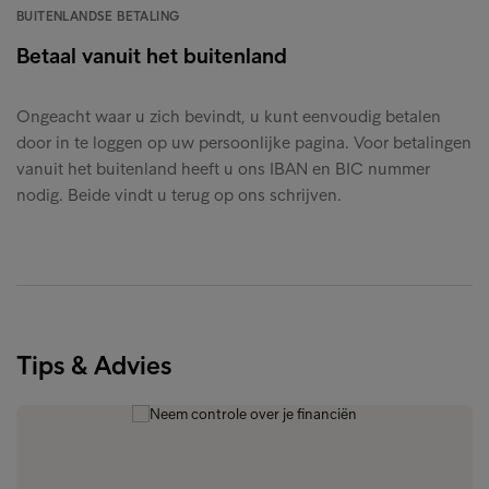
BUITENLANDSE BETALING
Betaal vanuit het buitenland
Ongeacht waar u zich bevindt, u kunt eenvoudig betalen
door in te loggen op uw persoonlijke pagina. Voor betalingen
vanuit het buitenland heeft u ons IBAN en BIC nummer
nodig. Beide vindt u terug op ons schrijven.
Tips & Advies