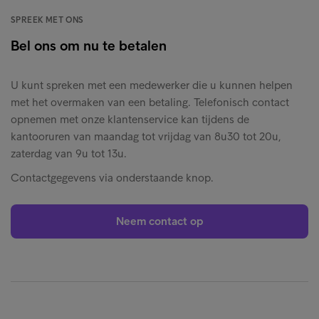
SPREEK MET ONS
Bel ons om nu te betalen
U kunt spreken met een medewerker die u kunnen helpen
met het overmaken van een betaling. Telefonisch contact
opnemen met onze klantenservice kan tijdens de
kantooruren van maandag tot vrijdag van 8u30 tot 20u,
zaterdag van 9u tot 13u.
Contactgegevens via onderstaande knop.
Neem contact op