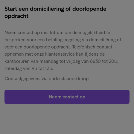
Start een domiciliëring of doorlopende
opdracht
Neem contact op met Intrum om de mogelijkheid te
bespreken voor een betalingsregeling via domiciliëring of
voor een doorlopende opdracht. Telefonisch contact
opnemen met onze klantenservice kan tijdens de
kantooruren van maandag tot vrijdag van 8u30 tot 20u,
zaterdag van 9u tot 13u.
Contactgegevens via onderstaande knop.
Neem contact op