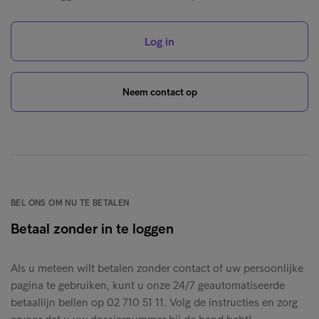
Log in
Neem contact op
BEL ONS OM NU TE BETALEN
Betaal zonder in te loggen
Als u meteen wilt betalen zonder contact of uw persoonlijke
pagina te gebruiken, kunt u onze 24/7 geautomatiseerde
betaallijn bellen op 02 710 51 11. Volg de instructies en zorg