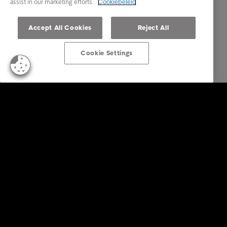
assist in our marketing efforts.
Cookiebeleid
Accept All Cookies
Reject All
Cookie Settings