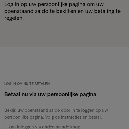
Log in op uw persoonlijke pagina om uw
openstaand saldo te bekijken en uw betaling te
regelen.
LOG IN OM NU TE BETALEN
Betaal nu via uw persoonlijke pagina
Bekijk uw openstaand saldo door in te loggen op uw
persoonlijke pagina. Volg de instructies en betaal.
U kan inloggen via onderstaande knop.