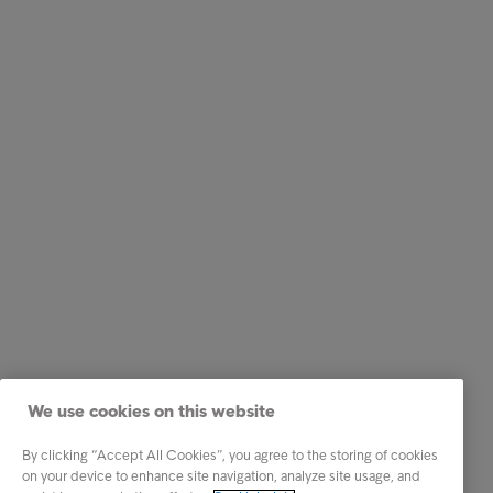
We use cookies on this website
By clicking “Accept All Cookies”, you agree to the storing of cookies
on your device to enhance site navigation, analyze site usage, and