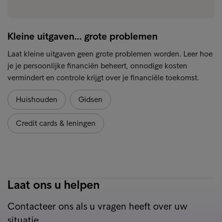
Kleine uitgaven... grote problemen
Laat kleine uitgaven geen grote problemen worden. Leer hoe
je je persoonlijke financiën beheert, onnodige kosten
vermindert en controle krijgt over je financiële toekomst.
Huishouden
Gidsen
Credit cards & leningen
Laat ons u helpen
Contacteer ons als u vragen heeft over uw
situatie