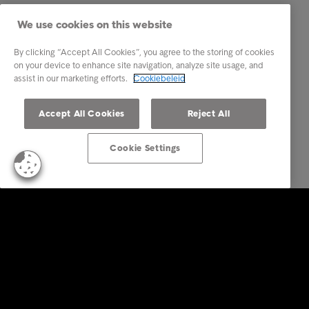
We use cookies on this website
By clicking “Accept All Cookies”, you agree to the storing of cookies
on your device to enhance site navigation, analyze site usage, and
assist in our marketing efforts.
Cookiebeleid
Accept All Cookies
Reject All
Cookie Settings