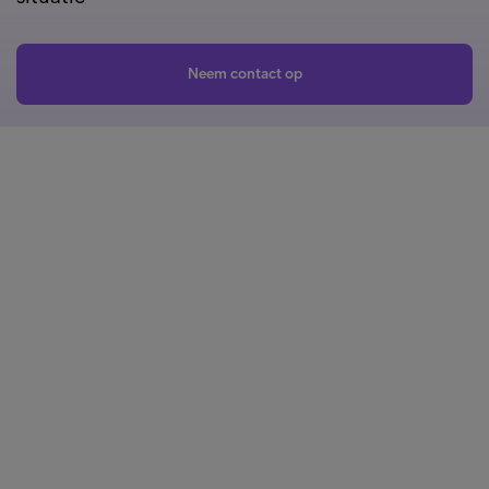
Neem contact op