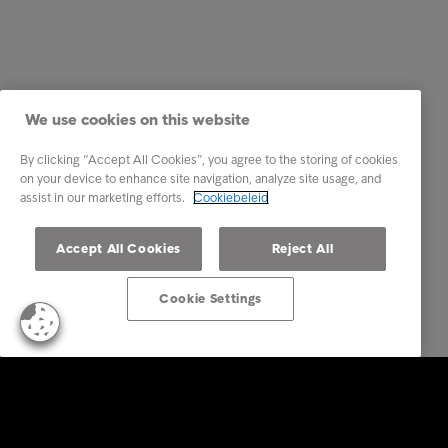
We use cookies on this website
By clicking “Accept All Cookies”, you agree to the storing of cookies
on your device to enhance site navigation, analyze site usage, and
assist in our marketing efforts.
Cookiebeleid
Accept All Cookies
Reject All
Cookie Settings