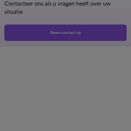
Contacteer ons als u vragen heeft over uw
situatie
Neem contact op