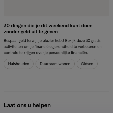
30 dingen die je dit weekend kunt doen
zonder geld uit te geven
Bespaar geld terwijl je plezier hebt! Bekijk deze 30 gratis
activiteiten om je financiële gezondheid te verbeteren en
controle te krijgen over je persoonlijke financiën.
Huishouden
Duurzaam wonen
Gidsen
Laat ons u helpen