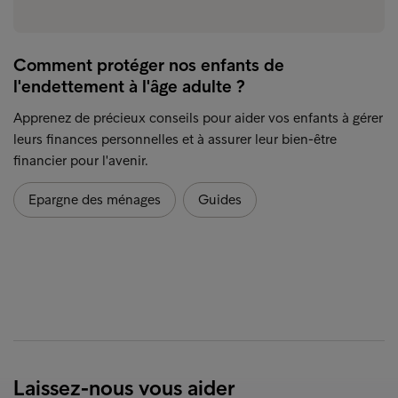
Comment protéger nos enfants de
l'endettement à l'âge adulte ?
Apprenez de précieux conseils pour aider vos enfants à gérer
leurs finances personnelles et à assurer leur bien-être
financier pour l'avenir.
Epargne des ménages
Guides
Laissez-nous vous aider