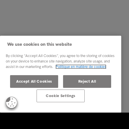
We use cookies on this website
By clicking “Accept All Cookies”, you agree to the storing of cookies
on your device to enhance site navigation, analyze site usage, and
assist in our marketing efforts.
Politique en matière de cookies
Accept All Cookies
Reject All
Cookie Settings