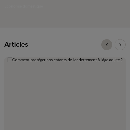
Économie domestique
Articles