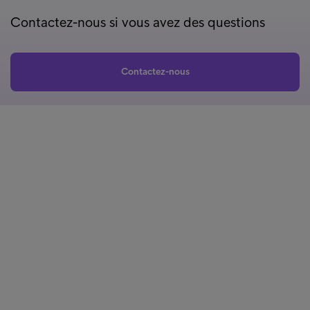
Contactez-nous si vous avez des questions
Contactez-nous