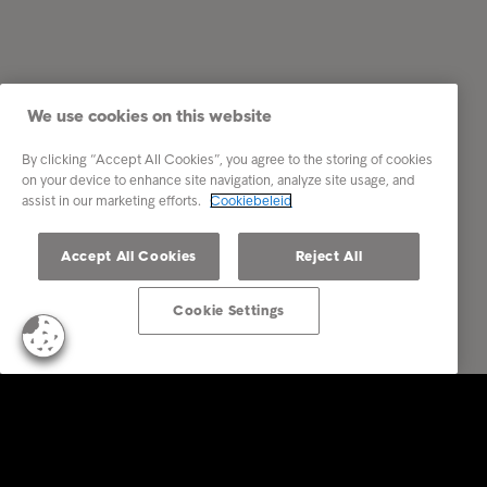
We use cookies on this website
By clicking “Accept All Cookies”, you agree to the storing of cookies
on your device to enhance site navigation, analyze site usage, and
assist in our marketing efforts.
Cookiebeleid
Accept All Cookies
Reject All
Cookie Settings