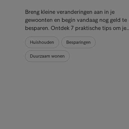
Breng kleine veranderingen aan in je
gewoonten en begin vandaag nog geld te
besparen. Ontdek 7 praktische tips om je
Huishouden
Besparingen
Duurzaam wonen