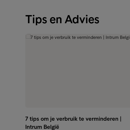
Tips en Advies
7 tips om je verbruik te verminderen |
Intrum België