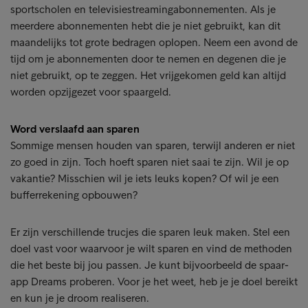
sportscholen en televisiestreamingabonnementen. Als je
meerdere abonnementen hebt die je niet gebruikt, kan dit
maandelijks tot grote bedragen oplopen. Neem een avond de
tijd om je abonnementen door te nemen en degenen die je
niet gebruikt, op te zeggen. Het vrijgekomen geld kan altijd
worden opzijgezet voor spaargeld.
Word verslaafd aan sparen
Sommige mensen houden van sparen, terwijl anderen er niet
zo goed in zijn. Toch hoeft sparen niet saai te zijn. Wil je op
vakantie? Misschien wil je iets leuks kopen? Of wil je een
bufferrekening opbouwen?
Er zijn verschillende trucjes die sparen leuk maken. Stel een
doel vast voor waarvoor je wilt sparen en vind de methoden
die het beste bij jou passen. Je kunt bijvoorbeeld de spaar-
app Dreams proberen. Voor je het weet, heb je je doel bereikt
en kun je je droom realiseren.