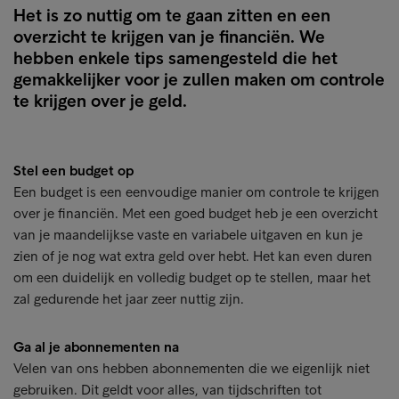
Het is zo nuttig om te gaan zitten en een
overzicht te krijgen van je financiën. We
hebben enkele tips samengesteld die het
gemakkelijker voor je zullen maken om controle
te krijgen over je geld.
Stel een budget op
Een budget is een eenvoudige manier om controle te krijgen
over je financiën. Met een goed budget heb je een overzicht
van je maandelijkse vaste en variabele uitgaven en kun je
zien of je nog wat extra geld over hebt. Het kan even duren
om een duidelijk en volledig budget op te stellen, maar het
zal gedurende het jaar zeer nuttig zijn.
Ga al je abonnementen na
Velen van ons hebben abonnementen die we eigenlijk niet
gebruiken. Dit geldt voor alles, van tijdschriften tot