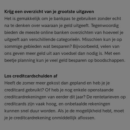
Krijg een overzicht van je grootste uitgaven
Het is gemakkelijk om je bankpas te gebruiken zonder echt
na te denken over waaraan je geld uitgeeft. Tegenwoordig
bieden de meeste online banken overzichten van hoeveel je
uitgeeft aan verschillende categorieën. Misschien kun je op
sommige gebieden wat besparen? Bijvoorbeeld, velen van
ons geven meer geld uit aan voedsel dan nodig is. Met een
beetje planning kun je veel geld besparen op boodschappen.
Los creditcardschulden af
Heeft de zomer meer gekost dan gepland en heb je je
creditcard gebruikt? Of heb je nog enkele openstaande
creditcardrekeningen van eerder dit jaar? De rentetarieven op
creditcards zijn vaak hoog, en onbetaalde rekeningen
kunnen snel duur worden. Als je de mogelijkheid hebt, moet
je je creditcardrekening onmiddellijk aflossen.