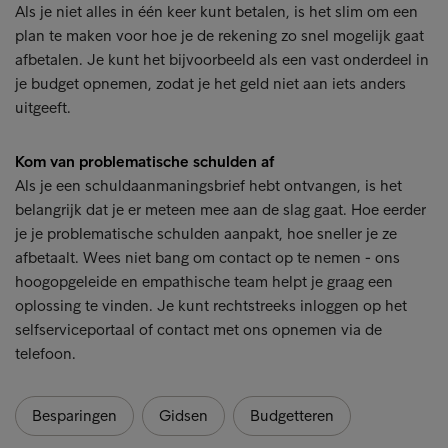
Als je niet alles in één keer kunt betalen, is het slim om een
plan te maken voor hoe je de rekening zo snel mogelijk gaat
afbetalen. Je kunt het bijvoorbeeld als een vast onderdeel in
je budget opnemen, zodat je het geld niet aan iets anders
uitgeeft.
Kom van problematische schulden af
Als je een schuldaanmaningsbrief hebt ontvangen, is het
belangrijk dat je er meteen mee aan de slag gaat. Hoe eerder
je je problematische schulden aanpakt, hoe sneller je ze
afbetaalt. Wees niet bang om contact op te nemen - ons
hoogopgeleide en empathische team helpt je graag een
oplossing te vinden. Je kunt rechtstreeks inloggen op het
selfserviceportaal of contact met ons opnemen via de
telefoon.
Besparingen
Gidsen
Budgetteren