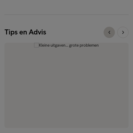
Tips en Advis