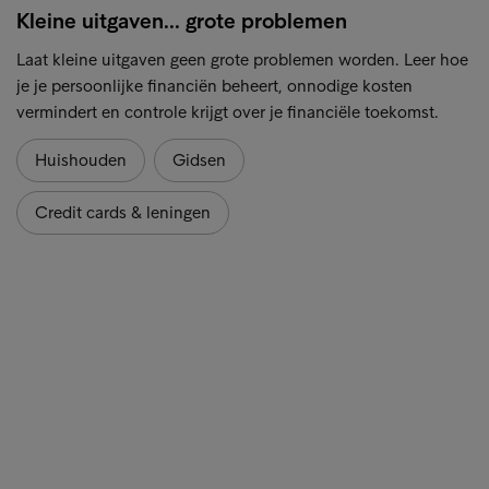
Kleine uitgaven... grote problemen
Laat kleine uitgaven geen grote problemen worden. Leer hoe
je je persoonlijke financiën beheert, onnodige kosten
vermindert en controle krijgt over je financiële toekomst.
Huishouden
Gidsen
Credit cards & leningen