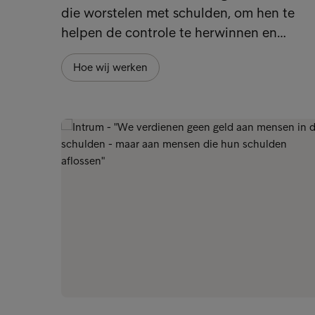
die worstelen met schulden, om hen te
helpen de controle te herwinnen en…
Hoe wij werken