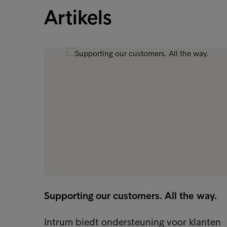
Artikels
Supporting our customers. All the way.
Intrum biedt ondersteuning voor klanten