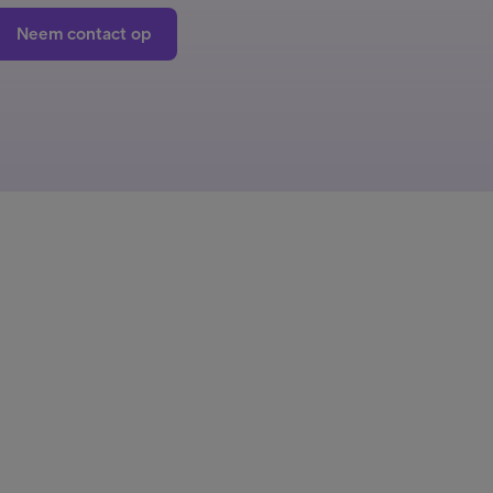
Neem contact op
iness Solutions