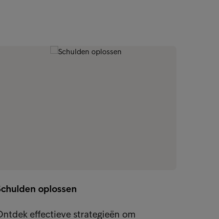
Schulden oplossen
ntdek effectieve strategieën om