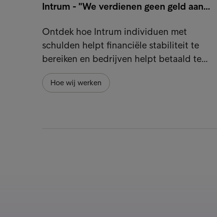
Intrum - "We verdienen geen geld aan…
Ontdek hoe Intrum individuen met
schulden helpt financiële stabiliteit te
bereiken en bedrijven helpt betaald te…
Hoe wij werken