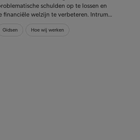
roblematische schulden op te lossen en
e financiële welzijn te verbeteren. Intrum…
Gidsen
Hoe wij werken