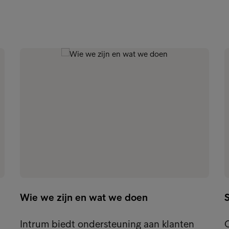
Wie we zijn en wat we doen
Intrum biedt ondersteuning aan klanten
O