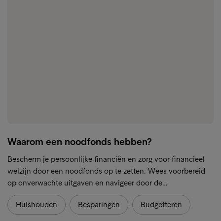
Waarom een noodfonds hebben?
Bescherm je persoonlijke financiën en zorg voor financieel
welzijn door een noodfonds op te zetten. Wees voorbereid
op onverwachte uitgaven en navigeer door de…
Huishouden
Besparingen
Budgetteren