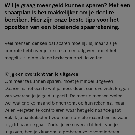
Wil je graag meer geld kunnen sparen? Met een
spaarplan is het makkelijker om je doel te
bereiken. Hier zijn onze beste tips voor het
opzetten van een bloeiende spaarrekening.
Veel mensen denken dat sparen moeilijk is, maar als je
controle hebt over je inkomsten en uitgaven, moet het
mogelijk zijn om kleine bedragen opzij te zetten.
Krijg een overzicht van je uitgaven
Om meer te kunnen sparen, moet je minder uitgeven.
Daarom is het eerste wat je moet doen, een overzicht krijgen
van waaraan je je geld uitgeeft. De meeste mensen weten
wel wat er elke maand binnenkomt op hun rekening, maar
velen vergeten te controleren waar het geld naartoe gaat.
Bekijk je bankafschrift voor een normale maand en zie waar
je geld naartoe gaat. Zodra je een overzicht hebt van je
uitgaven, ben je klaar om te proberen ze te verminderen.