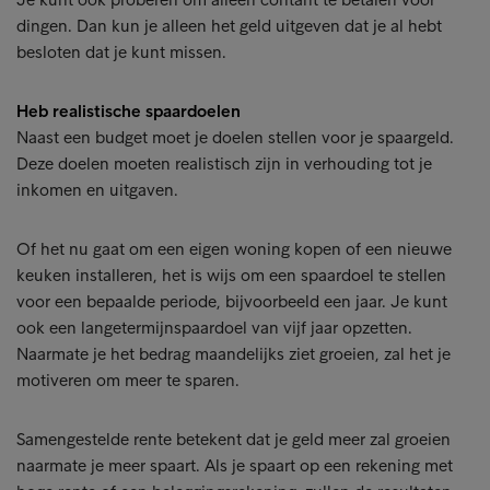
dingen. Dan kun je alleen het geld uitgeven dat je al hebt
besloten dat je kunt missen.
Heb realistische spaardoelen
Naast een budget moet je doelen stellen voor je spaargeld.
Deze doelen moeten realistisch zijn in verhouding tot je
inkomen en uitgaven.
Of het nu gaat om een eigen woning kopen of een nieuwe
keuken installeren, het is wijs om een spaardoel te stellen
voor een bepaalde periode, bijvoorbeeld een jaar. Je kunt
ook een langetermijnspaardoel van vijf jaar opzetten.
Naarmate je het bedrag maandelijks ziet groeien, zal het je
motiveren om meer te sparen.
Samengestelde rente betekent dat je geld meer zal groeien
naarmate je meer spaart. Als je spaart op een rekening met