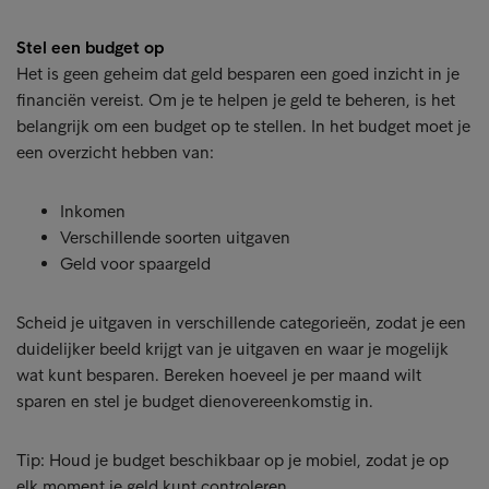
Stel een budget op
Het is geen geheim dat geld besparen een goed inzicht in je
financiën vereist. Om je te helpen je geld te beheren, is het
belangrijk om een budget op te stellen. In het budget moet je
een overzicht hebben van:
Inkomen
Verschillende soorten uitgaven
Geld voor spaargeld
Scheid je uitgaven in verschillende categorieën, zodat je een
duidelijker beeld krijgt van je uitgaven en waar je mogelijk
wat kunt besparen. Bereken hoeveel je per maand wilt
sparen en stel je budget dienovereenkomstig in.
Tip: Houd je budget beschikbaar op je mobiel, zodat je op
elk moment je geld kunt controleren.