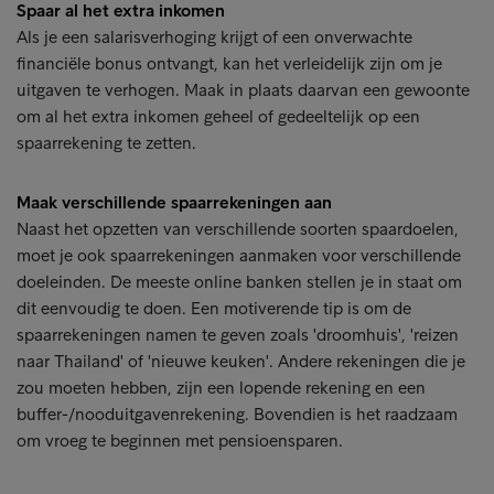
Spaar al het extra inkomen
Als je een salarisverhoging krijgt of een onverwachte
financiële bonus ontvangt, kan het verleidelijk zijn om je
uitgaven te verhogen. Maak in plaats daarvan een gewoonte
om al het extra inkomen geheel of gedeeltelijk op een
spaarrekening te zetten.
Maak verschillende spaarrekeningen aan
Naast het opzetten van verschillende soorten spaardoelen,
moet je ook spaarrekeningen aanmaken voor verschillende
doeleinden. De meeste online banken stellen je in staat om
dit eenvoudig te doen. Een motiverende tip is om de
spaarrekeningen namen te geven zoals 'droomhuis', 'reizen
naar Thailand' of 'nieuwe keuken'. Andere rekeningen die je
zou moeten hebben, zijn een lopende rekening en een
buffer-/nooduitgavenrekening. Bovendien is het raadzaam
om vroeg te beginnen met pensioensparen.