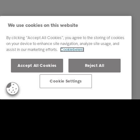
We use cookies on this website
By clicking “Accept All Cookies”, you agree to the storing of cookies
on your device to enhance site navigation, analyze site usage, and
assist in our marketing efforts.
Cookiebeleid
Accept All Cookies
Reject All
Cookie Settings