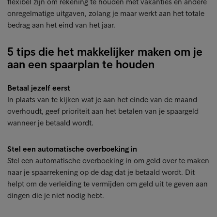
flexibel zijn om rekening te houden met vakanties en andere
onregelmatige uitgaven, zolang je maar werkt aan het totale
bedrag aan het eind van het jaar.
5 tips die het makkelijker maken om je
aan een spaarplan te houden
Betaal jezelf eerst
In plaats van te kijken wat je aan het einde van de maand
overhoudt, geef prioriteit aan het betalen van je spaargeld
wanneer je betaald wordt.
Stel een automatische overboeking in
Stel een automatische overboeking in om geld over te maken
naar je spaarrekening op de dag dat je betaald wordt. Dit
helpt om de verleiding te vermijden om geld uit te geven aan
dingen die je niet nodig hebt.