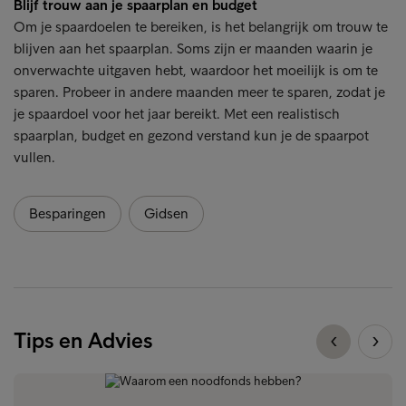
Blijf trouw aan je spaarplan en budget
Om je spaardoelen te bereiken, is het belangrijk om trouw te
blijven aan het spaarplan. Soms zijn er maanden waarin je
onverwachte uitgaven hebt, waardoor het moeilijk is om te
sparen. Probeer in andere maanden meer te sparen, zodat je
je spaardoel voor het jaar bereikt. Met een realistisch
spaarplan, budget en gezond verstand kun je de spaarpot
vullen.
Besparingen
Gidsen
Tips en Advies