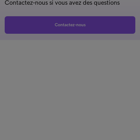
Contactez-nous si vous avez des questions
Contactez-nous