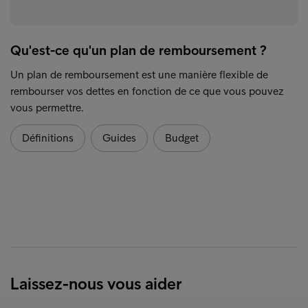
Qu'est-ce qu'un plan de remboursement ?
Un plan de remboursement est une manière flexible de
rembourser vos dettes en fonction de ce que vous pouvez
vous permettre.
Définitions
Guides
Budget
Laissez-nous vous aider