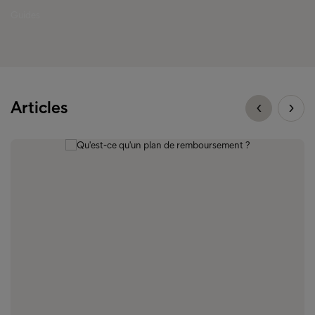
Guides
Articles