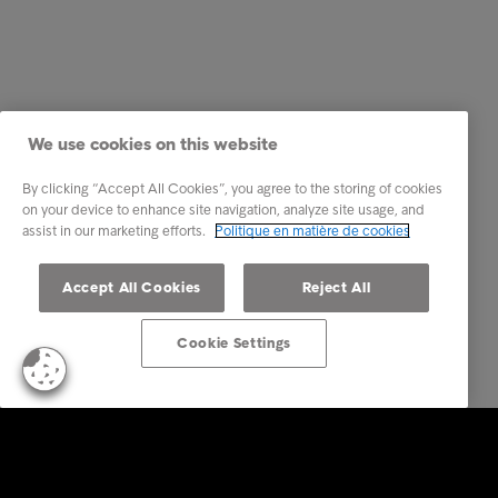
We use cookies on this website
By clicking “Accept All Cookies”, you agree to the storing of cookies
on your device to enhance site navigation, analyze site usage, and
assist in our marketing efforts.
Politique en matière de cookies
Accept All Cookies
Reject All
Cookie Settings