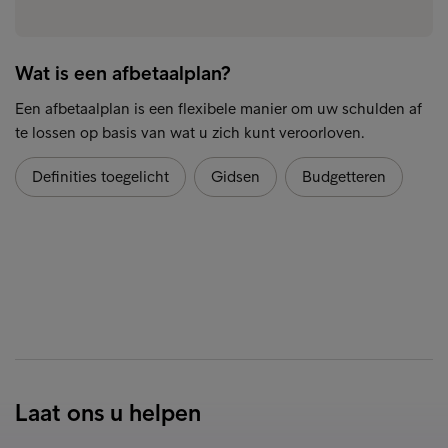
Wat is een afbetaalplan?
Een afbetaalplan is een flexibele manier om uw schulden af
te lossen op basis van wat u zich kunt veroorloven.
Definities toegelicht
Gidsen
Budgetteren
Laat ons u helpen