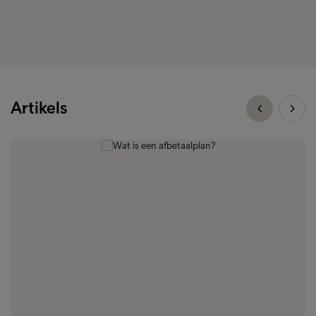
Budgetteren
Artikels