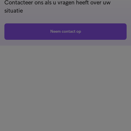
Contacteer ons als u vragen heeft over uw
situatie
Neem contact op