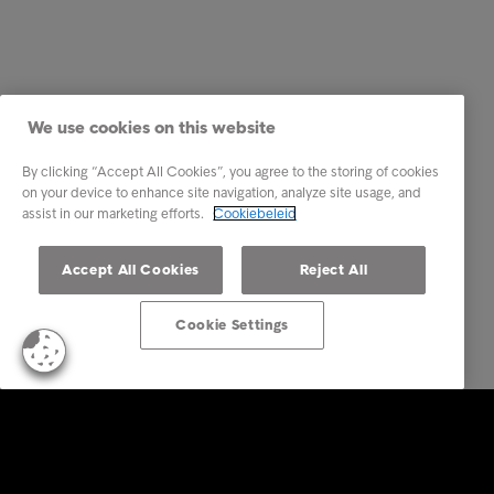
We use cookies on this website
By clicking “Accept All Cookies”, you agree to the storing of cookies
on your device to enhance site navigation, analyze site usage, and
assist in our marketing efforts.
Cookiebeleid
Accept All Cookies
Reject All
Cookie Settings