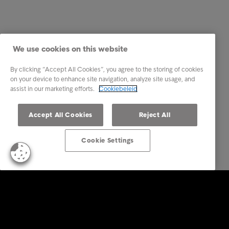
We use cookies on this website
By clicking “Accept All Cookies”, you agree to the storing of cookies
on your device to enhance site navigation, analyze site usage, and
assist in our marketing efforts.
Cookiebeleid
Accept All Cookies
Reject All
Cookie Settings