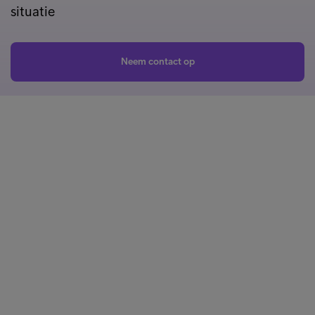
situatie
Neem contact op