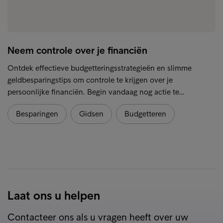
Neem controle over je financiën
Ontdek effectieve budgetteringsstrategieën en slimme
geldbesparingstips om controle te krijgen over je
persoonlijke financiën. Begin vandaag nog actie te…
Besparingen
Gidsen
Budgetteren
Laat ons u helpen
Contacteer ons als u vragen heeft over uw