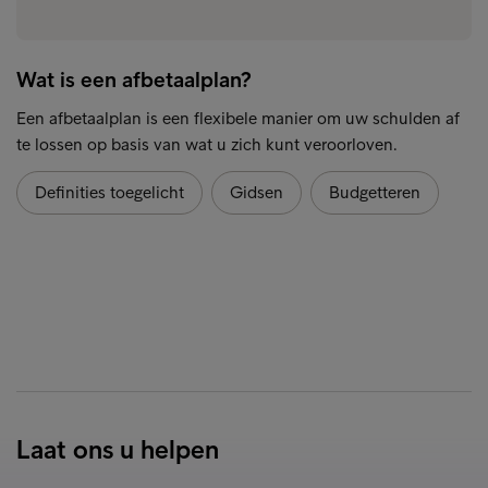
Wat is een afbetaalplan?
Een afbetaalplan is een flexibele manier om uw schulden af
te lossen op basis van wat u zich kunt veroorloven.
Definities toegelicht
Gidsen
Budgetteren
Laat ons u helpen