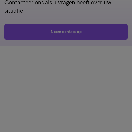
Contacteer ons als u vragen heeft over uw
situatie
Neem contact op