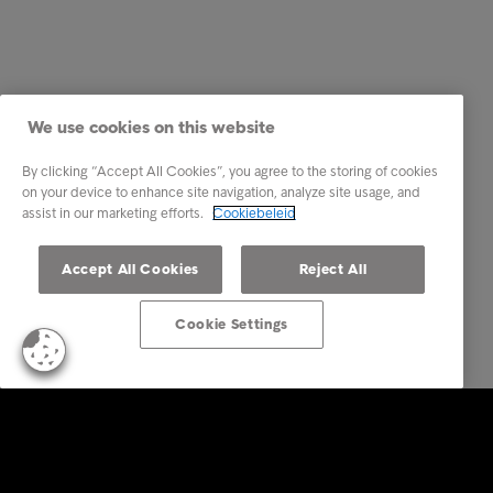
We use cookies on this website
By clicking “Accept All Cookies”, you agree to the storing of cookies
on your device to enhance site navigation, analyze site usage, and
assist in our marketing efforts.
Cookiebeleid
Accept All Cookies
Reject All
Cookie Settings