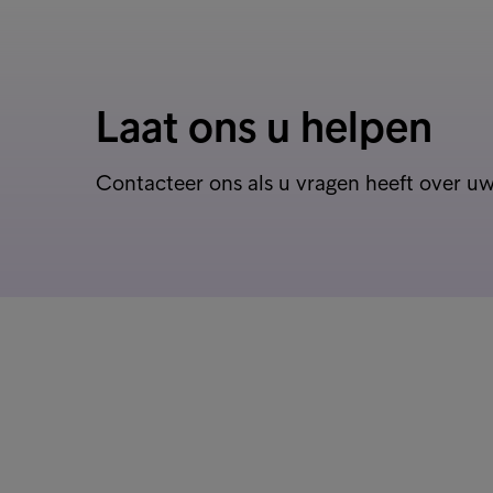
Laat ons u helpen
Contacteer ons als u vragen heeft over uw