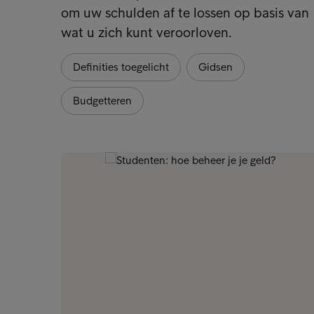
om uw schulden af te lossen op basis van
wat u zich kunt veroorloven.
Definities toegelicht
Gidsen
Budgetteren