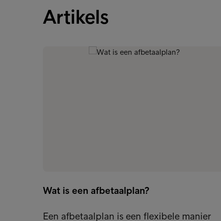
Artikels
Wat is een afbetaalplan?
Een afbetaalplan is een flexibele manier