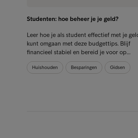
Studenten: hoe beheer je je geld?
Leer hoe je als student effectief met je gel
kunt omgaan met deze budgettips. Blijf
financieel stabiel en bereid je voor op…
Huishouden
Besparingen
Gidsen