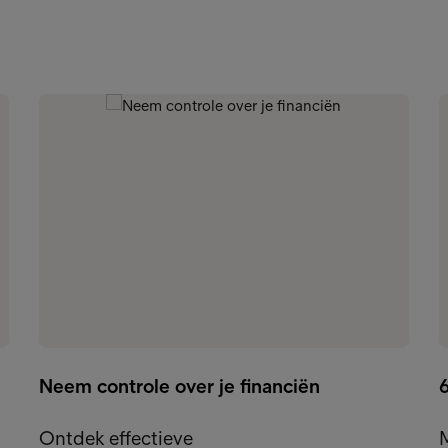
Neem controle over je financiën
6
Ontdek effectieve