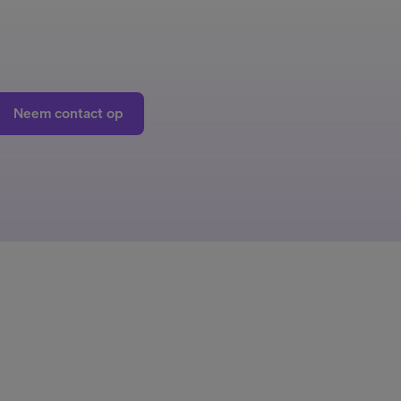
Neem contact op