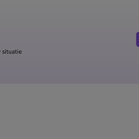
 situatie