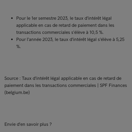
Pour le 1er semestre 2023, le taux d'intérêt légal
applicable en cas de retard de paiement dans les
transactions commerciales s'élève à 10,5 %.
Pour l'année 2023, le taux d'intérêt légal s'élève à 5,25
%.
Source : Taux d'intérêt légal applicable en cas de retard de
paiement dans les transactions commerciales | SPF Finances
(belgium.be)
Envie d'en savoir plus ?