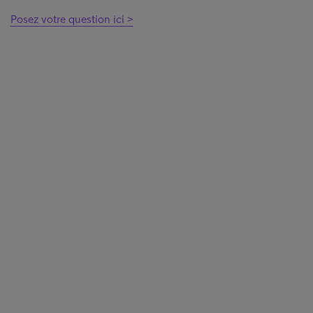
Posez votre question ici >