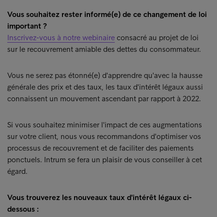
Vous souhaitez rester informé(e) de ce changement de loi
important ?
Inscrivez-vous à notre webinaire
consacré au projet de loi
sur le recouvrement amiable des dettes du consommateur.
Vous ne serez pas étonné(e) d'apprendre qu'avec la hausse
générale des prix et des taux, les taux d'intérêt légaux aussi
connaissent un mouvement ascendant par rapport à 2022.
Si vous souhaitez minimiser l'impact de ces augmentations
sur votre client, nous vous recommandons d'optimiser vos
processus de recouvrement et de faciliter des paiements
ponctuels. Intrum se fera un plaisir de vous conseiller à cet
égard.
Vous trouverez les nouveaux taux d'intérêt légaux ci-
dessous :