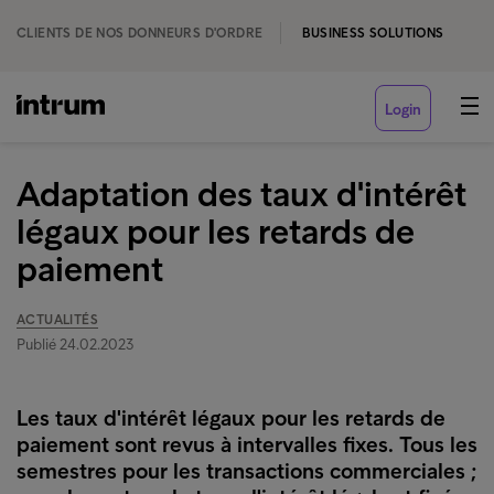
CLIENTS DE NOS DONNEURS D'ORDRE
BUSINESS SOLUTIONS
Login
Adaptation des taux d'intérêt
légaux pour les retards de
paiement
ACTUALITÉS
Publié 24.02.2023
Les taux d'intérêt légaux pour les retards de
paiement sont revus à intervalles fixes. Tous les
semestres pour les transactions commerciales ;