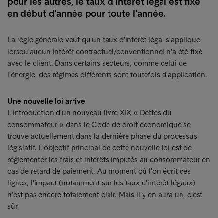
pour les autres, le taux d'intérêt légal est fixé
en début d'année pour toute l'année.
La règle générale veut qu'un taux d'intérêt légal s'applique
lorsqu'aucun intérêt contractuel/conventionnel n'a été fixé
avec le client. Dans certains secteurs, comme celui de
l'énergie, des régimes différents sont toutefois d'application.
Une nouvelle loi arrive
L'introduction d'un nouveau livre XIX « Dettes du
consommateur » dans le Code de droit économique se
trouve actuellement dans la dernière phase du processus
législatif. L'objectif principal de cette nouvelle loi est de
réglementer les frais et intérêts imputés au consommateur en
cas de retard de paiement. Au moment où l'on écrit ces
lignes, l'impact (notamment sur les taux d'intérêt légaux)
n'est pas encore totalement clair. Mais il y en aura un, c'est
sûr.