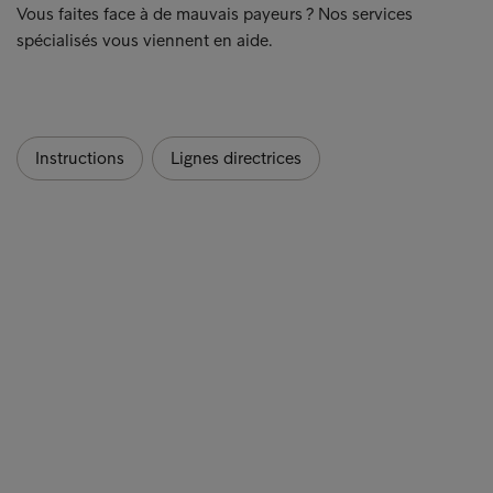
Vous faites face à de mauvais payeurs ? Nos services
spécialisés vous viennent en aide.
Instructions
Lignes directrices