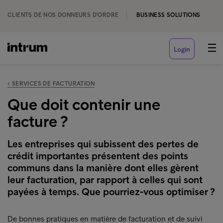
CLIENTS DE NOS DONNEURS D'ORDRE
BUSINESS SOLUTIONS
Login
‹ SERVICES DE FACTURATION
Que doit contenir une
facture ?
Les entreprises qui subissent des pertes de
crédit importantes présentent des points
communs dans la manière dont elles gèrent
leur facturation, par rapport à celles qui sont
payées à temps. Que pourriez-vous optimiser ?
De bonnes pratiques en matière de facturation et de suivi