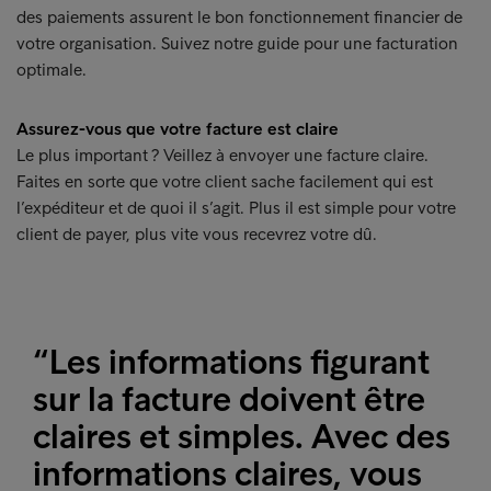
des paiements assurent le bon fonctionnement financier de
votre organisation. Suivez notre guide pour une facturation
optimale.
Assurez-vous que votre facture est claire
Le plus important ? Veillez à envoyer une facture claire.
Faites en sorte que votre client sache facilement qui est
l’expéditeur et de quoi il s’agit. Plus il est simple pour votre
client de payer, plus vite vous recevrez votre dû.
“Les informations figurant
sur la facture doivent être
claires et simples. Avec des
informations claires, vous