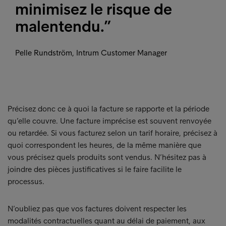
minimisez le risque de
malentendu.”
Pelle Rundström, Intrum Customer Manager
Précisez donc ce à quoi la facture se rapporte et la période
qu’elle couvre. Une facture imprécise est souvent renvoyée
ou retardée. Si vous facturez selon un tarif horaire, précisez à
quoi correspondent les heures, de la même manière que
vous précisez quels produits sont vendus. N’hésitez pas à
joindre des pièces justificatives si le faire facilite le
processus.
N’oubliez pas que vos factures doivent respecter les
modalités contractuelles quant au délai de paiement, aux