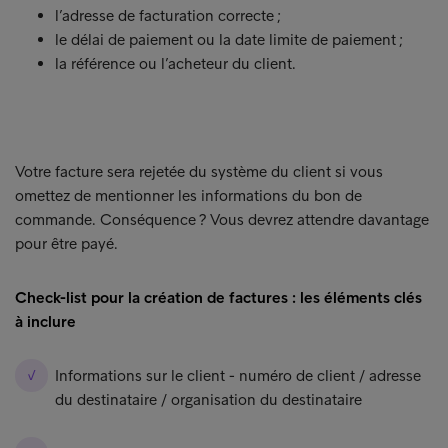
l’adresse de facturation correcte ;
le délai de paiement ou la date limite de paiement ;
la référence ou l’acheteur du client.
Votre facture sera rejetée du système du client si vous
omettez de mentionner les informations du bon de
commande. Conséquence ? Vous devrez attendre davantage
pour être payé.
Check-list pour la création de factures : les éléments clés
à inclure
Informations sur le client - numéro de client / adresse
du destinataire / organisation du destinataire