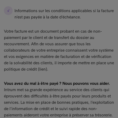
Informations sur les conditions applicables si la facture
n’est pas payée à la date d’échéance.
Votre facture est un document probant en cas de non-
paiement par le client et de transfert du dossier au
recouvrement. Afin de vous assurer que tous les
collaborateurs de votre entreprise connaissent votre système
et vos exigences en matière de facturation et de vérification
de la solvabilité des clients, il importe de mettre en place une
politique de crédit (lien).
Vous avez du mal à être payé ? Nous pouvons vous aider.
Intrum met sa grande expérience au service des clients qui
éprouvent des difficultés à être payés pour leurs produits et
services. La mise en place de bonnes pratiques, l’exploitation
de l’information de crédit et le suivi rapide des non-
paiements aideront votre entreprise à préserver sa trésorerie.