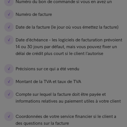
Numéro du bon de commande si vous en avez un
Numéro de facture
Date de la facture (le jour où vous émettez la facture)
Date d’échéance - les logiciels de facturation prévoient
14 ou 30 jours par défaut, mais vous pouvez fixer un
délai de crédit plus court si le client l’autorise
Précisions sur ce qui a été vendu
Montant de la TVA et taux de TVA
Compte sur lequel la facture doit être payée et
informations relatives au paiement utiles à votre client
Coordonnées de votre service financier si le client a
des questions sur la facture