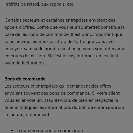
intérêts de retard, aux rappels, etc.
Certains secteurs et certaines entreprises envoient des
appels d’offres. L’offre que vous leur soumettez constitue la
base de leur bon de commande. Il est donc important que
vous ne vous écartiez pas trop de l’offre que vous avez
envoyée, sauf si de nombreux changements sont intervenus
en cours de mission. Si c’est le cas, informez-en le client
avant la facturation.
Bons de commande
Les secteurs et entreprises qui demandent des offres
envoient souvent des bons de commande. Si votre client
vous en envoie un, assurez-vous de bien en respecter la
teneur. Indiquez les informations du bon de commande sur
la facture, notamment :
le numéro du bon de commande ;