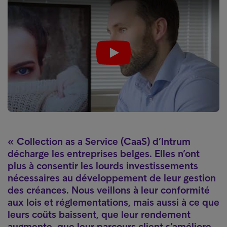
Play
Collection as a Service (CaaS) d’Intrum
décharge les entreprises belges. Elles n’ont
plus à consentir les lourds investissements
nécessaires au développement de leur gestion
des créances. Nous veillons à leur conformité
aux lois et réglementations, mais aussi à ce que
leurs coûts baissent, que leur rendement
augmente, que leur parcours client s’améliore