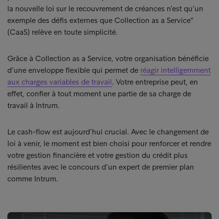
la nouvelle loi sur le recouvrement de créances n’est qu’un
exemple des défis externes que Collection as a Service"
(CaaS) relève en toute simplicité.
Grâce à Collection as a Service, votre organisation bénéficie
d’une enveloppe flexible qui permet de
réagir intelligemment
aux charges variables de travail
. Votre entreprise peut, en
effet, confier à tout moment une partie de sa charge de
travail à Intrum.
Le cash-flow est aujourd’hui crucial. Avec le changement de
loi à venir, le moment est bien choisi pour renforcer et rendre
votre gestion financière et votre gestion du crédit plus
résilientes avec le concours d’un expert de premier plan
comme Intrum.