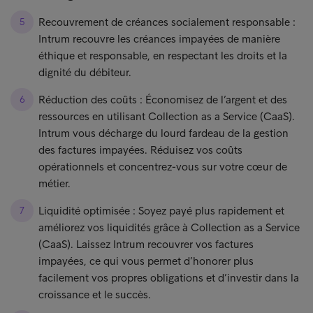
Recouvrement de créances socialement responsable :
Intrum recouvre les créances impayées de manière
éthique et responsable, en respectant les droits et la
dignité du débiteur.
Réduction des coûts : Économisez de l’argent et des
ressources en utilisant Collection as a Service (CaaS).
Intrum vous décharge du lourd fardeau de la gestion
des factures impayées. Réduisez vos coûts
opérationnels et concentrez-vous sur votre cœur de
métier.
Liquidité optimisée : Soyez payé plus rapidement et
améliorez vos liquidités grâce à Collection as a Service
(CaaS). Laissez Intrum recouvrer vos factures
impayées, ce qui vous permet d’honorer plus
facilement vos propres obligations et d’investir dans la
croissance et le succès.