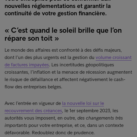
nouvelles réglementations et garantir la
continuité de votre gestion financière.
« C’est quand le soleil brille que l’on
répare son toit »
Le monde des affaires est confronté à des défis majeurs,
dont l’un des plus urgents est la gestion du
volume croissant
de factures impayées
. Les incertitudes géopolitiques
croissantes, l’inflation et la menace de récession augmentent
le risque de défaillance et affectent négativement le cash-
flow des entreprises belges.
Avec l’entrée en vigueur de
la nouvelle loi sur le
recouvrement des créances
, le 1er septembre 2023, les
autorités vous imposent, en outre,
des changements très
importants
pour votre entreprise, et ce, dans un contexte
défavorable. Redoublez donc de prudence.