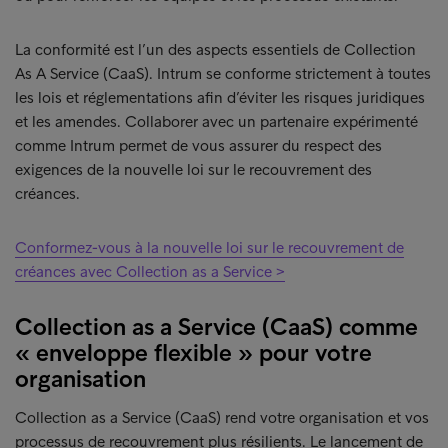
La conformité est l’un des aspects essentiels de Collection
As A Service (CaaS). Intrum se conforme strictement à toutes
les lois et réglementations afin d’éviter les risques juridiques
et les amendes. Collaborer avec un partenaire expérimenté
comme Intrum permet de vous assurer du respect des
exigences de la nouvelle loi sur le recouvrement des
créances.
Conformez-vous à la nouvelle loi sur le recouvrement de
créances avec Collection as a Service >
Collection as a Service (CaaS) comme
« enveloppe flexible » pour votre
organisation
Collection as a Service (CaaS) rend votre organisation et vos
processus de recouvrement plus résilients. Le lancement de