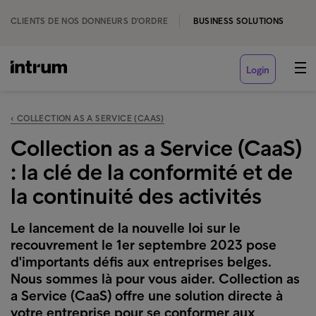
CLIENTS DE NOS DONNEURS D'ORDRE
BUSINESS SOLUTIONS
Login
‹ COLLECTION AS A SERVICE (CAAS)
Collection as a Service (CaaS)
: la clé de la conformité et de
la continuité des activités
Le lancement de la nouvelle loi sur le
recouvrement le 1er septembre 2023 pose
d'importants défis aux entreprises belges.
Nous sommes là pour vous aider. Collection as
a Service (CaaS) offre une solution directe à
votre entreprise pour se conformer aux