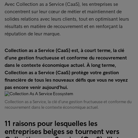
Avec Collection as a Service (CaaS), les entreprises se
concentrent sur leur cœur de métier et maintiennent de
solides relations avec leurs clients, tout en optimisant leurs
résultats en matière de recouvrement et en renforçant la
réputation de leur marque.
Collection as a Service (CaaS) est, à court terme, la clé
d’une gestion fructueuse et conforme du recouvrement
dans le contexte économique actuel. À long terme,
Collection as a Service (CaaS) protège votre gestion
financière de tous les nouveaux défis que vous ne voyez
pas encore venir aujourd’hui.
Collection as a Service, la clé d’une gestion fructueuse et conforme du
recouvrement dans le contexte économique actuel.
11 raisons pour lesquelles les
entreprises belges se tournent vers