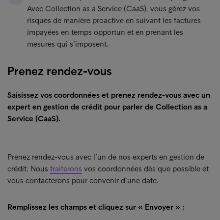
Avec Collection as a Service (CaaS), vous gérez vos
risques de manière proactive en suivant les factures
impayées en temps opportun et en prenant les
mesures qui s’imposent.
Prenez rendez-vous
Saisissez vos coordonnées et prenez rendez-vous avec un
expert en gestion de crédit pour parler de Collection as a
Service (CaaS).
Prenez rendez-vous avec l’un de nos experts en gestion de
crédit. Nous
traiterons
vos coordonnées dès que possible et
vous contacterons pour convenir d’une date.
Remplissez les champs et cliquez sur « Envoyer » :