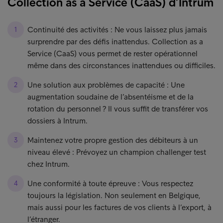
Collection as a Service (CaaS) d’Intrum
Continuité des activités : Ne vous laissez plus jamais
surprendre par des défis inattendus. Collection as a
Service (CaaS) vous permet de rester opérationnel
même dans des circonstances inattendues ou difficiles.
Une solution aux problèmes de capacité : Une
augmentation soudaine de l’absentéisme et de la
rotation du personnel ? Il vous suffit de transférer vos
dossiers à Intrum.
Maintenez votre propre gestion des débiteurs à un
niveau élevé : Prévoyez un champion challenger test
chez Intrum.
Une conformité à toute épreuve : Vous respectez
toujours la législation. Non seulement en Belgique,
mais aussi pour les factures de vos clients à l’export, à
l’étranger.