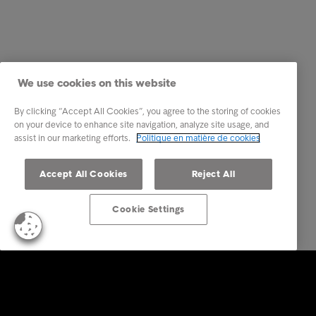
We use cookies on this website
By clicking “Accept All Cookies”, you agree to the storing of cookies
on your device to enhance site navigation, analyze site usage, and
assist in our marketing efforts.
Politique en matière de cookies
Accept All Cookies
Reject All
Cookie Settings