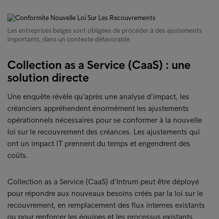
Les entreprises belges sont obligées de procéder à des ajustements
importants, dans un contexte défavorable.
Collection as a Service (CaaS) : une
solution directe
Une enquête révèle qu’après une analyse d’impact, les
créanciers appréhendent énormément les ajustements
opérationnels nécessaires pour se conformer à la nouvelle
loi sur le recouvrement des créances. Les ajustements qui
ont un impact IT prennent du temps et engendrent des
coûts.
Collection as a Service (CaaS) d’Intrum peut être déployé
pour répondre aux nouveaux besoins créés par la loi sur le
recouvrement, en remplacement des flux internes existants
ou pour renforcer les équipes et les processus existants.