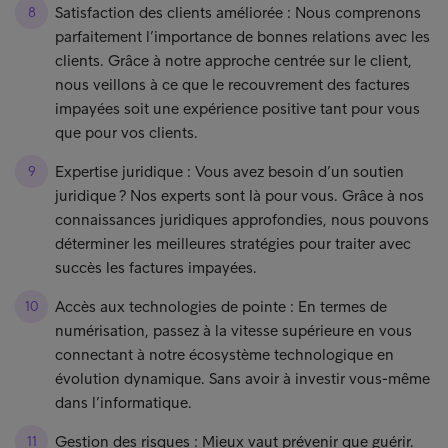
Satisfaction des clients améliorée : Nous comprenons
parfaitement l’importance de bonnes relations avec les
clients. Grâce à notre approche centrée sur le client,
nous veillons à ce que le recouvrement des factures
impayées soit une expérience positive tant pour vous
que pour vos clients.
Expertise juridique : Vous avez besoin d’un soutien
juridique ? Nos experts sont là pour vous. Grâce à nos
connaissances juridiques approfondies, nous pouvons
déterminer les meilleures stratégies pour traiter avec
succès les factures impayées.
Accès aux technologies de pointe : En termes de
numérisation, passez à la vitesse supérieure en vous
connectant à notre écosystème technologique en
évolution dynamique. Sans avoir à investir vous-même
dans l’informatique.
Gestion des risques : Mieux vaut prévenir que guérir.