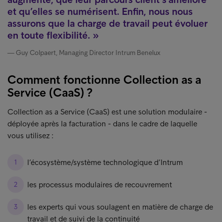
et qu’elles se numérisent. Enfin, nous nous
assurons que la charge de travail peut évoluer
en toute flexibilité.
Guy Colpaert, Managing Director Intrum Benelux
Comment fonctionne Collection as a
Service (CaaS) ?
Collection as a Service (CaaS) est une solution modulaire -
déployée après la facturation - dans le cadre de laquelle
vous utilisez :
l’écosystème/système technologique d’Intrum
les processus modulaires de recouvrement
les experts qui vous soulagent en matière de charge de
travail et de suivi de la continuité