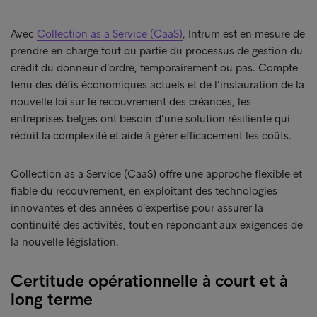
Avec
Collection as a Service (CaaS)
, Intrum est en mesure de
prendre en charge tout ou partie du processus de gestion du
crédit du donneur d’ordre, temporairement ou pas. Compte
tenu des défis économiques actuels et de l’instauration de la
nouvelle loi sur le recouvrement des créances, les
entreprises belges ont besoin d’une solution résiliente qui
réduit la complexité et aide à gérer efficacement les coûts.
Collection as a Service (CaaS) offre une approche flexible et
fiable du recouvrement, en exploitant des technologies
innovantes et des années d’expertise pour assurer la
continuité des activités, tout en répondant aux exigences de
la nouvelle législation.
Certitude opérationnelle à court et à
long terme