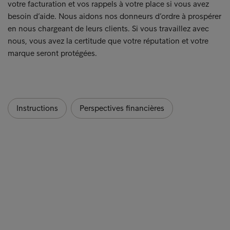
votre facturation et vos rappels à votre place si vous avez
besoin d’aide. Nous aidons nos donneurs d’ordre à prospérer
en nous chargeant de leurs clients. Si vous travaillez avec
nous, vous avez la certitude que votre réputation et votre
marque seront protégées.
Instructions
Perspectives financières