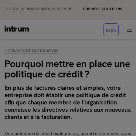
CLIENTS DE NOS DONNEURS D'ORDRE
BUSINESS SOLUTIONS
Login
‹ SERVICES DE FACTURATION
Pourquoi mettre en place une
politique de crédit ?
En plus de factures claires et simples, votre
entreprise doit établir une politique de crédit
afin que chaque membre de l’organisation
connaisse les directives relatives aux nouveaux
clients et à la facturation.
Une politique de crédit explique où, quand et comment vous