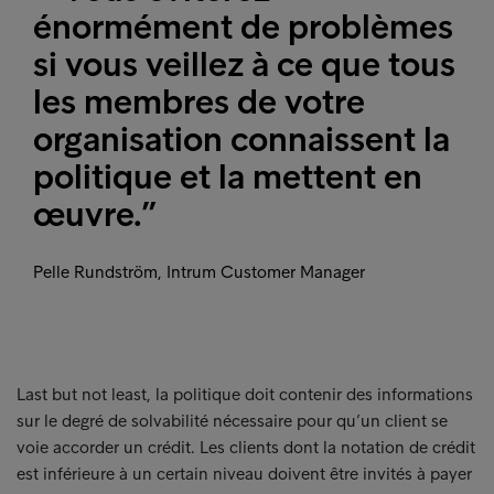
énormément de problèmes
si vous veillez à ce que tous
les membres de votre
organisation connaissent la
politique et la mettent en
œuvre.”
Pelle Rundström, Intrum Customer Manager
Last but not least, la politique doit contenir des informations
sur le degré de solvabilité nécessaire pour qu’un client se
voie accorder un crédit. Les clients dont la notation de crédit
est inférieure à un certain niveau doivent être invités à payer