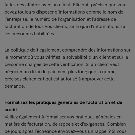
faites des affaires avec un client. Elle doit préciser que vous
devez toujours disposer d’informations comme le nom de
l’entreprise, le numéro de l’organisation et l’adresse de
facturation de tous vos clients, ainsi que d’informations sur
les personnes habilitées.
La politique doit également comprendre des informations sur
le moment où vous vérifiez la solvabilité d’un client et sur la
personne chargée de cette vérification. Si un client veut
négocier un délai de paiement plus long que la norme,
précisez clairement qui est autorisé à approuver cette
demande.
Formalisez les pratiques générales de facturation et de
crédit
Veillez également à formaliser vos pratiques générales en
matière de facturation, de rappels et d’exigences. Combien
de jours après l’échéance envoyez-vous un rappel ? Si vous