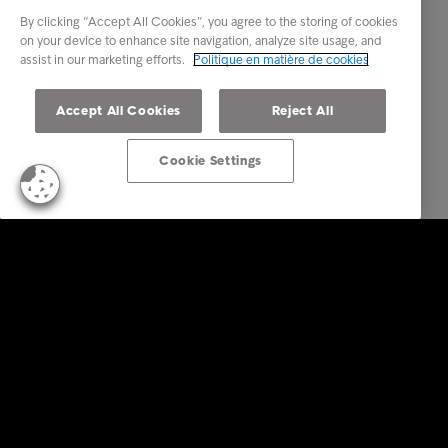
By clicking “Accept All Cookies”, you agree to the storing of cookies
on your device to enhance site navigation, analyze site usage, and
assist in our marketing efforts.
Politique en matière de cookies
Accept All Cookies
Reject All
Cookie Settings
Business Solutions
Services