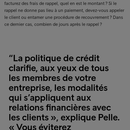
facturez des frais de rappel, quel en est le montant ? Si le
rappel ne donne pas lieu à un paiement, devez-vous appeler
le client ou entamer une procédure de recouvrement ? Dans
ce dernier cas, combien de jours après le rappel ?
“La politique de crédit
clarifie, aux yeux de tous
les membres de votre
entreprise, les modalités
qui s’appliquent aux
relations financières avec
les clients », explique Pelle.
« Vous éviterez