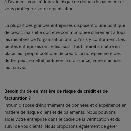
à l’avance : vous réduirez le risque de défaut de paiement et
vous protégerez votre organisation.
La plupart des grandes entreprises disposent d’une politique
de crédit, mais elle doit être communiquée clairement à tous
les membres de l’organisation afin qu’ils s’y conforment. Les
petites entreprises ont, elles aussi, tout intérêt à mettre en
place leur propre politique de crédit. Le non-paiement des
dettes peut, en effet, entraver la croissance, voire menacer
leur survie.
Besoin d’aide en matière de risque de crédit et de
facturation ?
Intrum dispose d’énormément de données et d’expérience en
matière de risque client et de paiements. Nous pouvons
aider votre entreprise dans le cadre de la vérification et du
suivi de vos clients. Nous proposons également de gérer