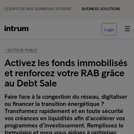
CLIENTS DE NOS DONNEURS D'ORDRE
BUSINESS SOLUTIONS
Login
‹ SECTEUR PUBLIC
Activez les fonds immobilisés
et renforcez votre RAB grâce
au Debt Sale
Faire face à la congestion du réseau, digitaliser
ou financer la transition énergétique ?
Transformez rapidement et en toute sécurité
vos créances en liquidités afin d’accélérer vos
programmes d’investissement. Remplissez le
formulaire et nous vous aidons à optimiser