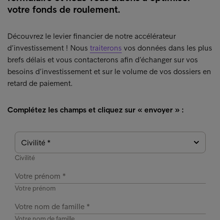
votre fonds de roulement.
Découvrez le levier financier de notre accélérateur
d’investissement ! Nous
traiterons
vos données dans les plus
brefs délais et vous contacterons afin d’échanger sur vos
besoins d’investissement et sur le volume de vos dossiers en
retard de paiement.
Complétez les champs et cliquez sur « envoyer » :