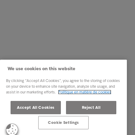
We use cookies on this website
By clicking “Accept All Cookies”, you agree to the storing of cookies
on your device to enhance site navigation, analyze site usage, and
assist in our marketing efforts.
Politique en matière de cookies
Accept All Cookies
Reject All
Cookie Settings