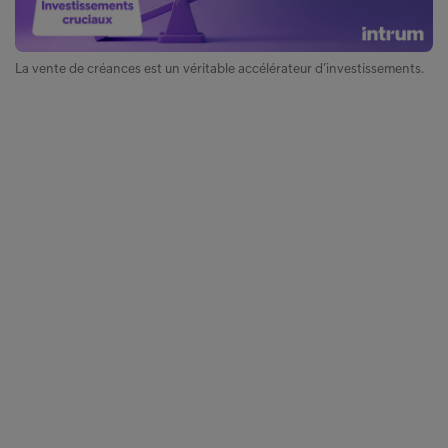
La vente de créances est un véritable accélérateur d’investissements.