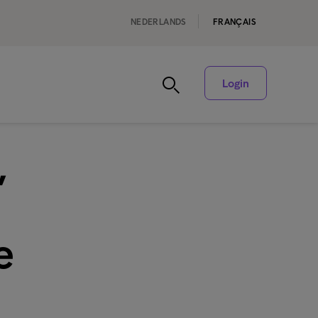
NEDERLANDS
FRANÇAIS
Login
,
e