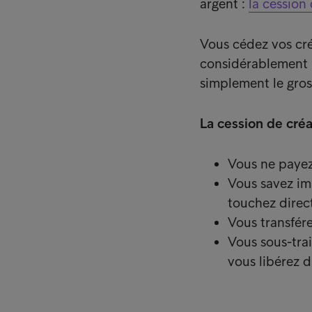
argent :
la cession
Vous cédez vos créa
considérablement l
simplement le gros 
La cession de cré
Vous ne payez 
Vous savez im
touchez direc
Vous transfére
Vous sous-trai
vous libérez d