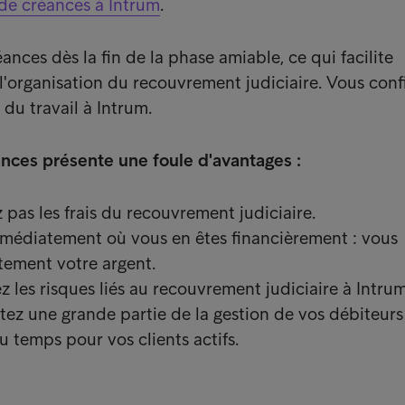
 de créances à Intrum
.
nces dès la fin de la phase amiable, ce qui facilite
'organisation du recouvrement judiciaire. Vous conf
du travail à Intrum.
ances présente une foule d'avantages :
pas les frais du recouvrement judiciaire.
médiatement où vous en êtes financièrement : vous
tement votre argent.
z les risques liés au recouvrement judiciaire à Intrum
tez une grande partie de la gestion de vos débiteurs
u temps pour vos clients actifs.