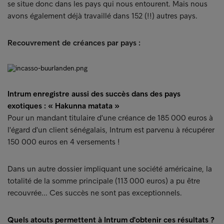
se situe donc dans les pays qui nous entourent. Mais nous
avons également déjà travaillé dans 152 (!!) autres pays.
Recouvrement de créances par pays :
Intrum enregistre aussi des succès dans des pays
exotiques : « Hakunna matata »
Pour un mandant titulaire d'une créance de 185 000 euros à
l'égard d'un client sénégalais, Intrum est parvenu à récupérer
150 000 euros en 4 versements !
Dans un autre dossier impliquant une société américaine, la
totalité de la somme principale (113 000 euros) a pu être
recouvrée... Ces succès ne sont pas exceptionnels.
Quels atouts permettent à Intrum d'obtenir ces résultats ?