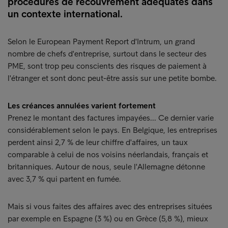
procédures de recouvrement adéquates dans
un contexte international.
Selon le European Payment Report d'Intrum, un grand
nombre de chefs d'entreprise, surtout dans le secteur des
PME, sont trop peu conscients des risques de paiement à
l'étranger et sont donc peut-être assis sur une petite bombe.
Les créances annulées varient fortement
Prenez le montant des factures impayées... Ce dernier varie
considérablement selon le pays. En Belgique, les entreprises
perdent ainsi 2,7 % de leur chiffre d'affaires, un taux
comparable à celui de nos voisins néerlandais, français et
britanniques. Autour de nous, seule l'Allemagne détonne
avec 3,7 % qui partent en fumée.
Mais si vous faites des affaires avec des entreprises situées
par exemple en Espagne (3 %) ou en Grèce (5,8 %), mieux