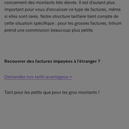
concernent des montants très élevés. Il est d'autant plus
important pour vous d'encaisser ce type de factures, même
si elles sont rares. Notre structure tarifaire tient compte de
cette situation spécifique : pour les grosses factures, Intrum
prend une commission beaucoup plus petite.
Recouvrer des factures impayées à l'étranger ?
Demandez nos tarifs avantageux >
Tant pour les petits que pour les gros montants !