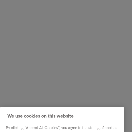
We use cookies on this website
By clicking “Accept All Cookies”, you agree to the storing of cookies