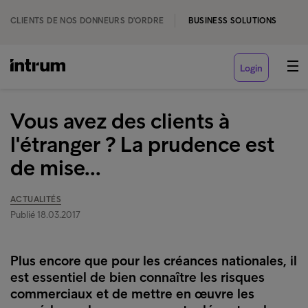
CLIENTS DE NOS DONNEURS D'ORDRE
BUSINESS SOLUTIONS
Login
Vous avez des clients à
l'étranger ? La prudence est
de mise...
ACTUALITÉS
Publié 18.03.2017
Plus encore que pour les créances nationales, il
est essentiel de bien connaître les risques
commerciaux et de mettre en œuvre les