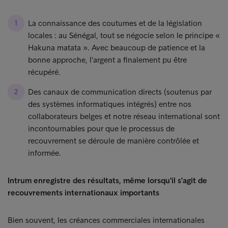
La connaissance des coutumes et de la législation
locales : au Sénégal, tout se négocie selon le principe «
Hakuna matata ». Avec beaucoup de patience et la
bonne approche, l'argent a finalement pu être
récupéré.
Des canaux de communication directs (soutenus par
des systèmes informatiques intégrés) entre nos
collaborateurs belges et notre réseau international sont
incontournables pour que le processus de
recouvrement se déroule de manière contrôlée et
informée.
Intrum enregistre des résultats, même lorsqu'il s'agit de
recouvrements internationaux importants
Bien souvent, les créances commerciales internationales