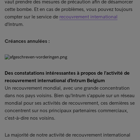
vaut prendre des mesures de précaution afin de désamorcer
cette bombe. Et en cas de problèmes, vous pouvez toujours
compter sur le service de
recouvrement international
d'Intrum.
Créances annulées :
Des constatations intéressantes à propos de l'activité de
recouvrement international d'Intrum Belgium
Un recouvrement mondial, avec une grande concentration
dans nos pays voisins. Bien qu'Intrum s'appuie sur un réseau
mondial pour ses activités de recouvrement, ces dernières se
concentrent sur nos principaux partenaires commerciaux,
c'est-à-dire nos voisins.
La majorité de notre activité de recouvrement international