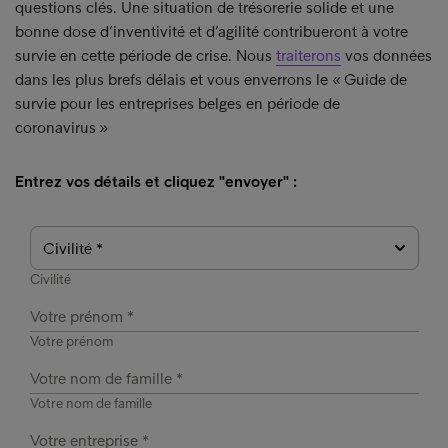
questions clés. Une situation de trésorerie solide et une
bonne dose d’inventivité et d’agilité contribueront à votre
survie en cette période de crise. Nous
traiterons
vos données
dans les plus brefs délais et vous enverrons le « Guide de
survie pour les entreprises belges en période de
coronavirus »
Entrez vos détails et cliquez "envoyer" :