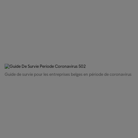
Guide de survie pour les entreprises belges en période de coronavirus