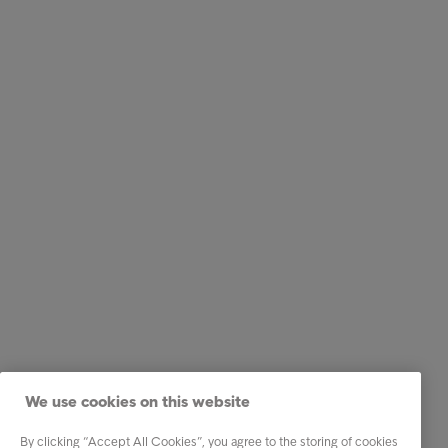
We use cookies on this website
By clicking “Accept All Cookies”, you agree to the storing of cookies