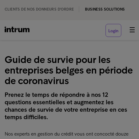
CLIENTS DE NOS DONNEURS D'ORDRE
BUSINESS SOLUTIONS
Login
Guide de survie pour les
entreprises belges en période
de coronavirus
Prenez le temps de répondre à nos 12
questions essentielles et augmentez les
chances de survie de votre entreprise en ces
temps difficiles.
Nos experts en gestion du crédit vous ont concocté douze