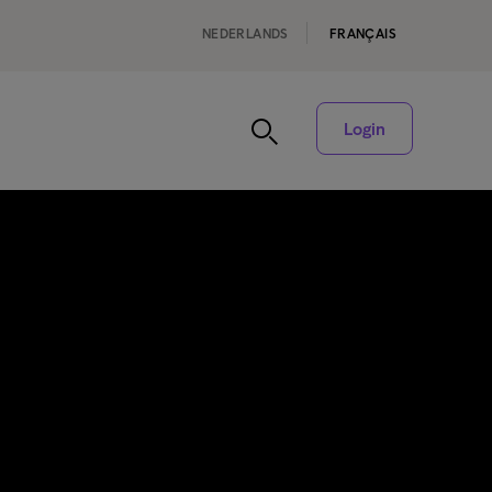
NEDERLANDS
FRANÇAIS
Login