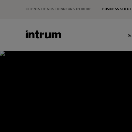
CLIENTS DE NOS DONNEURS D'ORDRE
BUSINESS SOLUT
Se