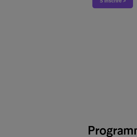
Programm