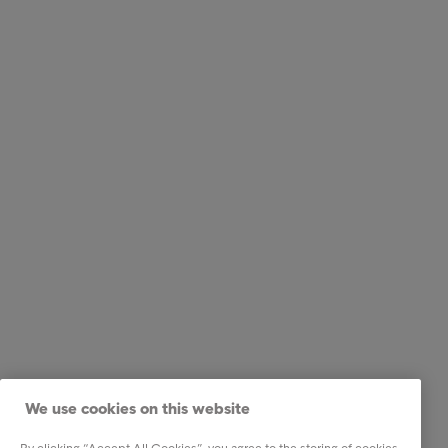
We use cookies on this website