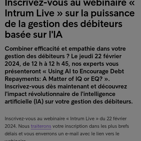
Inscrivez-vous au webinaire «
Intrum Live » sur la puissance
de la gestion des débiteurs
basée sur l'IA
Combiner efficacité et empathie dans votre
gestion des débiteurs ? Le jeudi 22 février
2024, de 12 h à 12 h 45, nos experts vous
présenteront « Using AI to Encourage Debt
Repayments: A Matter of IQ or EQ? ».
Inscrivez-vous dès maintenant et découvrez
l'impact révolutionnaire de l'intelligence
artificielle (IA) sur votre gestion des débiteurs.
Inscrivez-vous au webinaire « Intrum Live » du 22 février
2024. Nous
traiterons
votre inscription dans les plus brefs
délais et vous enverrons un e-mail avec le lien vers le