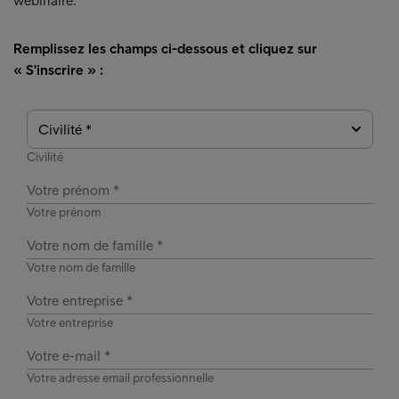
webinaire.
Remplissez les champs ci-dessous et cliquez sur
« S'inscrire » :