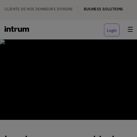
CLIENTS DE NOS DONNEURS D'ORDRE
BUSINESS SOLUTIONS
Login