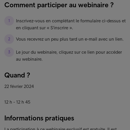
Comment participer au webinaire ?
Inscrivez-vous en complétant le formulaire ci-dessus et
en cliquant sur « S'inscrire ».
Vous recevrez un peu plus tard un e-mail avec un lien.
Le jour du webinaire, cliquez sur ce lien pour accéder
au webinaire.
Quand ?
22 février 2024
12 h - 12 h 45
Informations pratiques
La participation à ce webinaire exclusif est gratuite. Il est