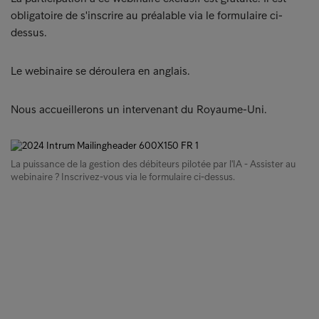
obligatoire de s'inscrire au préalable via le formulaire ci-
dessus.
Le webinaire se déroulera en anglais.
Nous accueillerons un intervenant du Royaume-Uni.
La puissance de la gestion des débiteurs pilotée par l'IA - Assister au
webinaire ? Inscrivez-vous via le formulaire ci-dessus.