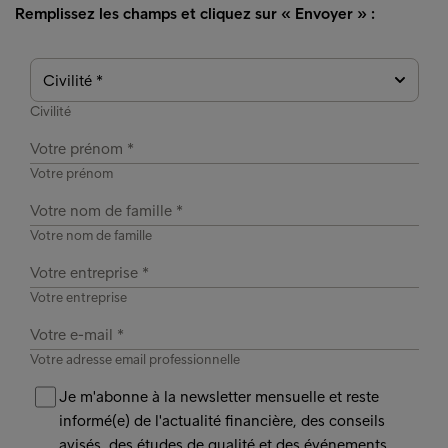
Remplissez les champs et cliquez sur « Envoyer » :