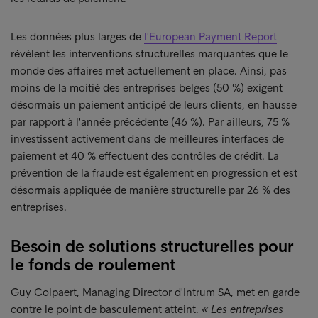
Les données plus larges de
l'European Payment Report
révèlent les interventions structurelles marquantes que le
monde des affaires met actuellement en place. Ainsi, pas
moins de la moitié des entreprises belges (50 %) exigent
désormais un paiement anticipé de leurs clients, en hausse
par rapport à l'année précédente (46 %). Par ailleurs, 75 %
investissent activement dans de meilleures interfaces de
paiement et 40 % effectuent des contrôles de crédit. La
prévention de la fraude est également en progression et est
désormais appliquée de manière structurelle par 26 % des
entreprises.
Besoin de solutions structurelles pour
le fonds de roulement
Guy Colpaert, Managing Director d'Intrum SA, met en garde
contre le point de basculement atteint.
« Les entreprises