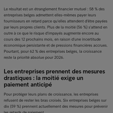
Le résultat est un étranglement financier mutuel : 58 % des
entreprises belges admettent elles-mêmes payer leurs
fournisseurs en retard parce qu'elles attendent d'être payées
par leurs propres clients. Plus de la moitié (56 %) s'attend en
outre à ce que le risque d'impayés augmente encore au
cours des 12 prochains mois, en raison d'une incertitude
économique persistante et de pressions financières accrues.
Pourtant, pour 62 % des entreprises belges, la croissance
reste la priorité absolue pour 2026.
Les entreprises prennent des mesures
drastiques : la moitié exige un
paiement anticipé
Pour protéger leurs plans de croissance, les entreprises
refusent de rester les bras croisés. Six entreprises belges sur
dix (59 %) prennent actuellement des mesures pour prévenir
les retards de paiement.