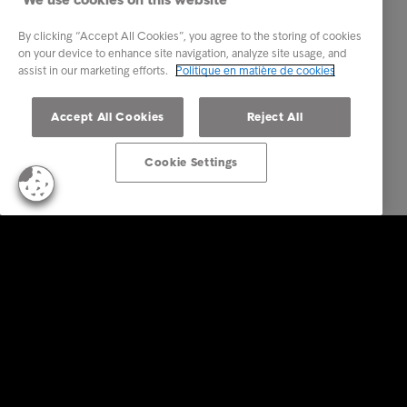
By clicking “Accept All Cookies”, you agree to the storing of cookies
on your device to enhance site navigation, analyze site usage, and
assist in our marketing efforts.
Politique en matière de cookies
Accept All Cookies
Reject All
Cookie Settings
Business Solutions