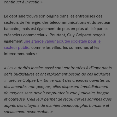
continuer à investir. »
Le debt sale trouve son origine dans les entreprises des
secteurs de l'énergie, des télécommunications et du secteur
bancaire, mais est également de plus en plus utilisé par les
créanciers commerciaux. Pourtant, Guy Colpaert perçoit
également
une grande valeur ajoutée sociétale pour le
secteur public
, comme les villes, les communes et les
intercommunales :
« Les autorités locales aussi sont confrontées à d'importants
défis budgétaires et ont rapidement besoin de ces liquidités
»
, précise Colpaert.
« En vendant des créances ouvertes ou
des amendes non perçues, elles disposent immédiatement
de moyens sans devoir emprunter la voie judiciaire, longue
et coûteuse. Cela leur permet de recouvrer les sommes dues
auprès des citoyens de manière beaucoup plus humaine et
socialement responsable. »