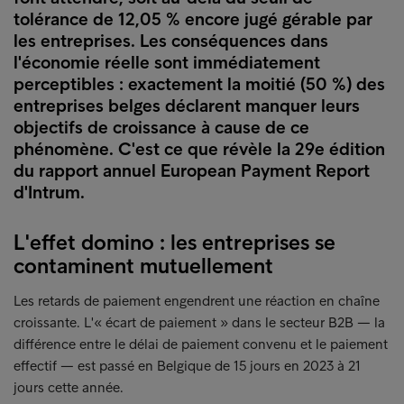
tolérance de 12,05 % encore jugé gérable par
les entreprises. Les conséquences dans
l'économie réelle sont immédiatement
perceptibles : exactement la moitié (50 %) des
entreprises belges déclarent manquer leurs
objectifs de croissance à cause de ce
phénomène. C'est ce que révèle la 29e édition
du rapport annuel European Payment Report
d'Intrum.
L'effet domino : les entreprises se
contaminent mutuellement
Les retards de paiement engendrent une réaction en chaîne
croissante. L'« écart de paiement » dans le secteur B2B — la
différence entre le délai de paiement convenu et le paiement
effectif — est passé en Belgique de 15 jours en 2023 à 21
jours cette année.