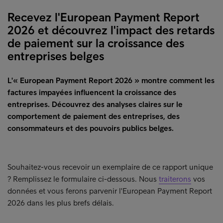
Recevez l'European Payment Report
2026 et découvrez l'impact des retards
de paiement sur la croissance des
entreprises belges
L'« European Payment Report 2026 » montre comment les
factures impayées influencent la croissance des
entreprises. Découvrez des analyses claires sur le
comportement de paiement des entreprises, des
consommateurs et des pouvoirs publics belges.
Souhaitez-vous recevoir un exemplaire de ce rapport unique
? Remplissez le formulaire ci-dessous. Nous
traiterons
vos
données et vous ferons parvenir l'European Payment Report
2026 dans les plus brefs délais.