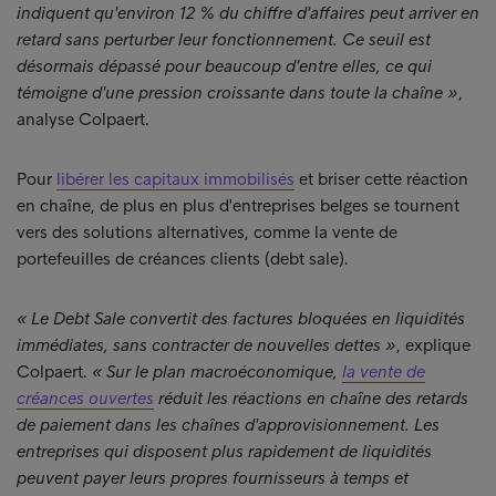
indiquent qu'environ 12 % du chiffre d'affaires peut arriver en
retard sans perturber leur fonctionnement. Ce seuil est
désormais dépassé pour beaucoup d'entre elles, ce qui
témoigne d'une pression croissante dans toute la chaîne »
,
analyse Colpaert.
Pour
libérer les capitaux immobilisés
et briser cette réaction
en chaîne, de plus en plus d'entreprises belges se tournent
vers des solutions alternatives, comme la vente de
portefeuilles de créances clients (debt sale).
« Le Debt Sale convertit des factures bloquées en liquidités
immédiates, sans contracter de nouvelles dettes »
, explique
Colpaert.
« Sur le plan macroéconomique,
la vente de
créances ouvertes
réduit les réactions en chaîne des retards
de paiement dans les chaînes d'approvisionnement. Les
entreprises qui disposent plus rapidement de liquidités
peuvent payer leurs propres fournisseurs à temps et