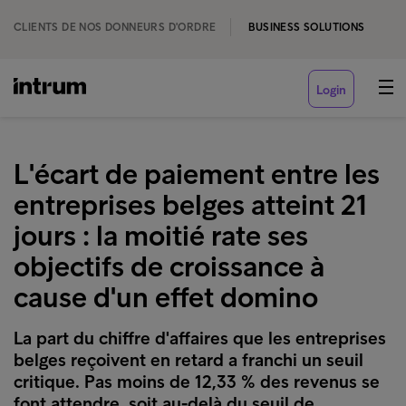
CLIENTS DE NOS DONNEURS D'ORDRE
BUSINESS SOLUTIONS
Login
L'écart de paiement entre les
entreprises belges atteint 21
jours : la moitié rate ses
objectifs de croissance à
cause d'un effet domino
La part du chiffre d'affaires que les entreprises
belges reçoivent en retard a franchi un seuil
critique. Pas moins de 12,33 % des revenus se
font attendre, soit au-delà du seuil de