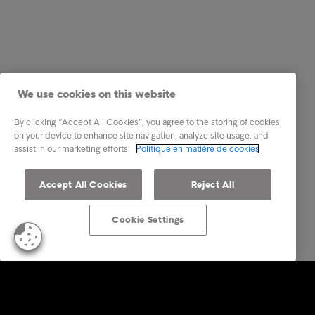
We use cookies on this website
By clicking “Accept All Cookies”, you agree to the storing of cookies
on your device to enhance site navigation, analyze site usage, and
assist in our marketing efforts.
Politique en matière de cookies
Accept All Cookies
Reject All
Cookie Settings