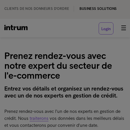
CLIENTS DE NOS DONNEURS D'ORDRE
BUSINESS SOLUTIONS
Login
Prenez rendez-vous avec
notre expert du secteur de
l'e-commerce
Entrez vos détails et organisez un rendez-vous
avec un de nos experts en gestion de crédit.
Prenez rendez-vous avec l'un de nos experts en gestion de
crédit. Nous
traiterons
vos données dans les meilleurs délais
et vous contacterons pour convenir d'une date.