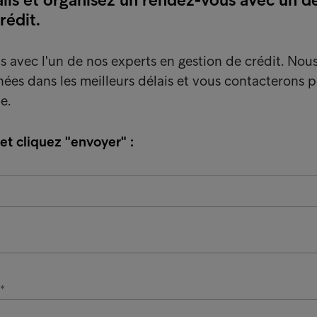
rédit.
 avec l'un de nos experts en gestion de crédit. Nou
ées dans les meilleurs délais et vous contacterons 
e.
 et cliquez "envoyer" :