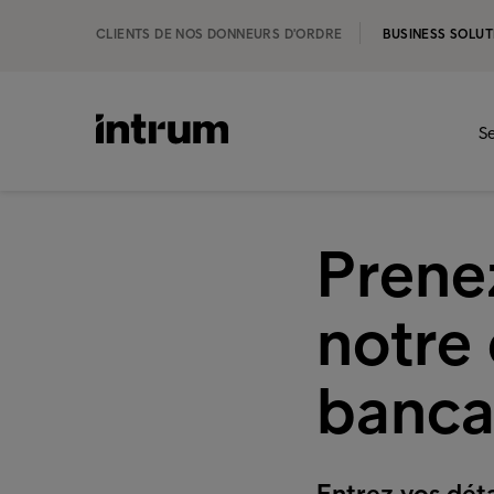
CLIENTS DE NOS DONNEURS D'ORDRE
BUSINESS SOLUT
Se
Prene
notre
banca
Entrez vos dét