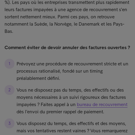
%). Les pays où les entreprises transmettent plus rapidement
leurs factures impayées à une agence de recouvrement s'en
sortent nettement mieux. Parmi ces pays, on retrouve
notamment la Suède, la Norvège, le Danemark et les Pays-
Bas.
Comment éviter de devoir annuler des factures ouvertes ?
Prévoyez une procédure de recouvrement stricte et un
processus rationalisé, fondé sur un timing
préalablement défini.
Vous ne disposez pas du temps, des effectifs ou des
moyens nécessaires à un suivi rigoureux des factures
impayées ? Faites appel à un
bureau de recouvrement
dès l’envoi du premier rappel de paiement.
Vous disposez du temps, des effectifs et des moyens,
mais vos tentatives restent vaines ? Vous remarquerez