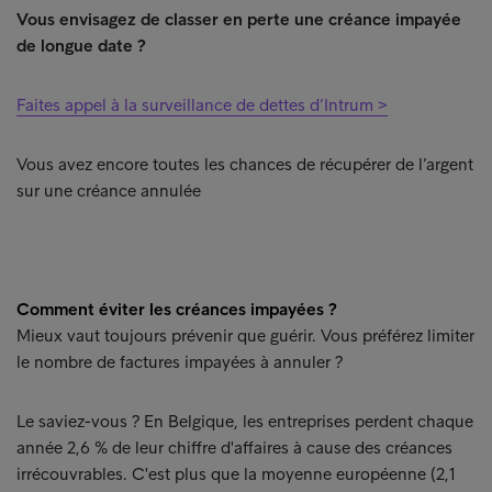
Vous envisagez de classer en perte une créance impayée
de longue date ?
Faites appel à la surveillance de dettes d’Intrum >
Vous avez encore toutes les chances de récupérer de l’argent
sur une créance annulée
Comment éviter les créances impayées ?
Mieux vaut toujours prévenir que guérir. Vous préférez limiter
le nombre de factures impayées à annuler ?
Le saviez-vous ? En Belgique, les entreprises perdent chaque
année 2,6 % de leur chiffre d'affaires à cause des créances
irrécouvrables. C'est plus que la moyenne européenne (2,1