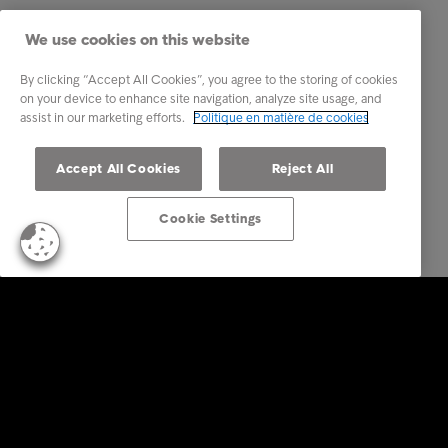
We use cookies on this website
By clicking “Accept All Cookies”, you agree to the storing of cookies
on your device to enhance site navigation, analyze site usage, and
assist in our marketing efforts.
Politique en matière de cookies
Accept All Cookies
Reject All
Cookie Settings