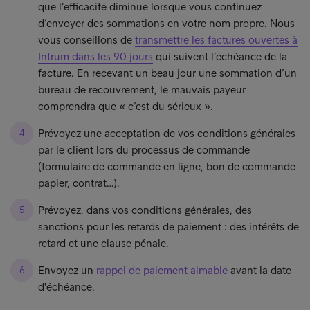
que l’efficacité diminue lorsque vous continuez
d’envoyer des sommations en votre nom propre. Nous
vous conseillons de
transmettre les factures ouvertes à
Intrum dans les 90 jours
qui suivent l’échéance de la
facture. En recevant un beau jour une sommation d’un
bureau de recouvrement, le mauvais payeur
comprendra que « c’est du sérieux ».
Prévoyez une acceptation de vos conditions générales
par le client lors du processus de commande
(formulaire de commande en ligne, bon de commande
papier, contrat…).
Prévoyez, dans vos conditions générales, des
sanctions pour les retards de paiement : des intérêts de
retard et une clause pénale.
Envoyez un
rappel de paiement aimable
avant la date
d'échéance.