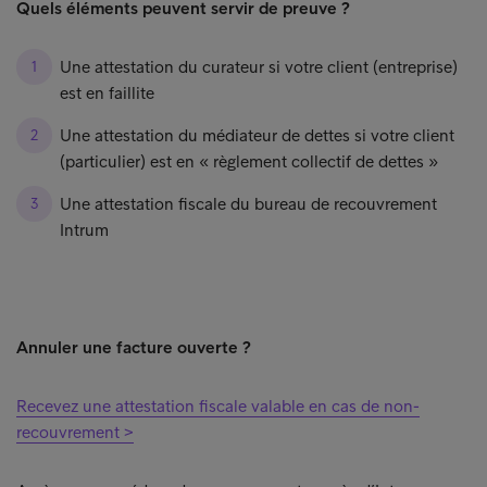
Quels éléments peuvent servir de preuve ?
Une attestation du curateur si votre client (entreprise)
est en faillite
Une attestation du médiateur de dettes si votre client
(particulier) est en « règlement collectif de dettes »
Une attestation fiscale du bureau de recouvrement
Intrum
Annuler une facture ouverte ?
Recevez une attestation fiscale valable en cas de non-
recouvrement >