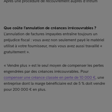
Après une procédure de recouvrement auprès d’Intrum
Que coûte l'annulation de créances irrécouvrables ?
L’annulation de factures impayées entraîne toujours un
préjudice fiscal : vous avez non seulement payé le matériel
utilisé à votre fournisseur, mais vous avez aussi travaillé «
gratuitement ».
« Vendre plus » est le seul moyen de compenser les pertes
engendrées par des créances irrécouvrables. Pour
compenser une créance classée en perte de 10 000 €
, une
entreprise dont la marge bénéficiaire est de 5 % doit vendre
pour 200 000 € en plus.