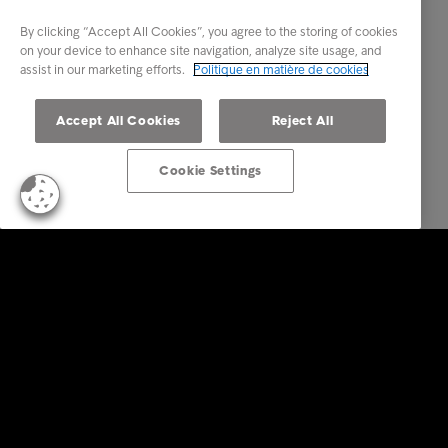
By clicking “Accept All Cookies”, you agree to the storing of cookies
on your device to enhance site navigation, analyze site usage, and
assist in our marketing efforts.
Politique en matière de cookies
Accept All Cookies
Reject All
Cookie Settings
Business Solutions
Services