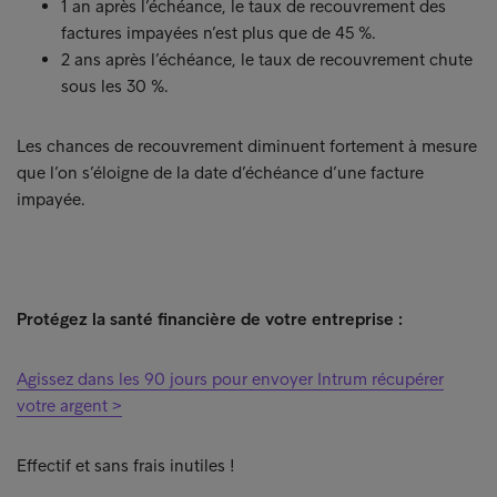
1 an après l’échéance, le taux de recouvrement des
factures impayées n’est plus que de 45 %.
2 ans après l’échéance, le taux de recouvrement chute
sous les 30 %.
Les chances de recouvrement diminuent fortement à mesure
que l’on s’éloigne de la date d’échéance d’une facture
impayée.
Protégez la santé financière de votre entreprise :
Agissez dans les 90 jours pour envoyer Intrum récupérer
votre argent >
Effectif et sans frais inutiles !