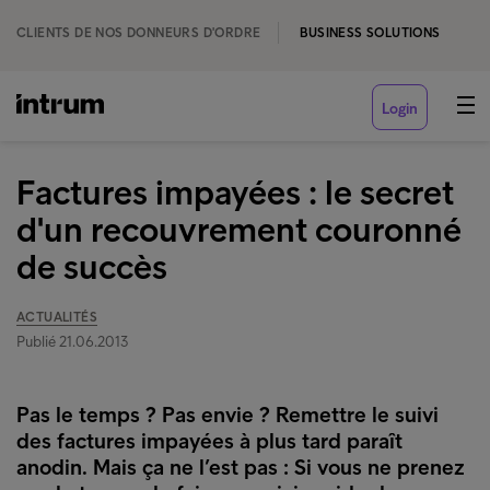
CLIENTS DE NOS DONNEURS D'ORDRE
BUSINESS SOLUTIONS
Login
Factures impayées : le secret
d'un recouvrement couronné
de succès
ACTUALITÉS
Publié 21.06.2013
Pas le temps ? Pas envie ? Remettre le suivi
des factures impayées à plus tard paraît
anodin. Mais ça ne l’est pas : Si vous ne prenez