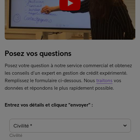
Play
Posez vos questions
Posez votre question à notre service commercial et obtenez
les conseils d’un expert en gestion de crédit expérimenté.
Remplissez le formulaire ci-dessous. Nous
traitons
vos
données et répondons le plus rapidement possible.
Entrez vos détails et cliquez "envoyer" :