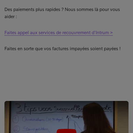
Des paiements plus rapides ? Nous sommes là pour vous
aider :
Faites appel aux services de recouvrement d’Intrum >
Faites en sorte que vos factures impayées soient payées !