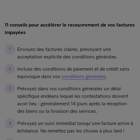
11 conseils pour accélérer le recouvrement de vos factures
impayées
Envoyez des factures claires, prévoyant une
acceptation explicite des conditions générales.
Incluez des conditions de paiement et de crédit sans
équivoque dans vos
conditions générales
.
Prévoyez dans vos conditions générales un délai
spécifique endéans lequel les contestations doivent
avoir lieu : généralement 14 jours après la réception
des biens ou la livraison des services.
Prévoyez un suivi immédiat lorsqu’une facture arrive à
échéance. Ne remettez pas les choses à plus tard !