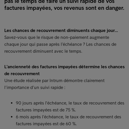
pas le temps de faire un suivi rapide de vos
factures impayées, vos revenus sont en danger.
Les chances de recouvrement diminuents chaque jour...
Savez-vous que le risque de non-paiement augmente
chaque jour qui passe après l’échéance ? Les chances de
recouvrement diminuent avec le temps.
L'ancienneté des factures impayées détermine les chances
de recouvrement
Une étude réalisée par Intrum démontre clairement
l’importance d’un suivi rapide :
90 jours après l'échéance, le taux de recouvrement des
factures impayées est de 75 %.
6 mois après l’échéance, le taux de recouvrement des
factures impayées est de 60 %.