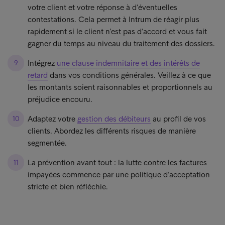
votre client et votre réponse à d’éventuelles
contestations. Cela permet à Intrum de réagir plus
rapidement si le client n’est pas d’accord et vous fait
gagner du temps au niveau du traitement des dossiers.
Intégrez
une clause indemnitaire et des intérêts de
retard
dans vos conditions générales. Veillez à ce que
les montants soient raisonnables et proportionnels au
préjudice encouru.
Adaptez votre
gestion des débiteurs
au profil de vos
clients. Abordez les différents risques de manière
segmentée.
La prévention avant tout : la lutte contre les factures
impayées commence par une politique d’acceptation
stricte et bien réfléchie.