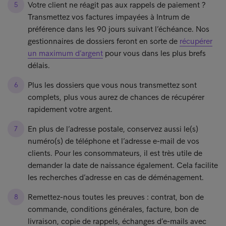
Votre client ne réagit pas aux rappels de paiement ?
Transmettez vos factures impayées à Intrum de
préférence dans les 90 jours suivant l’échéance. Nos
gestionnaires de dossiers feront en sorte de
récupérer
un maximum d’argent
pour vous dans les plus brefs
délais.
Plus les dossiers que vous nous transmettez sont
complets, plus vous aurez de chances de récupérer
rapidement votre argent.
En plus de l’adresse postale, conservez aussi le(s)
numéro(s) de téléphone et l’adresse e-mail de vos
clients. Pour les consommateurs, il est très utile de
demander la date de naissance également. Cela facilite
les recherches d’adresse en cas de déménagement.
Remettez-nous toutes les preuves : contrat, bon de
commande, conditions générales, facture, bon de
livraison, copie de rappels, échanges d’e-mails avec