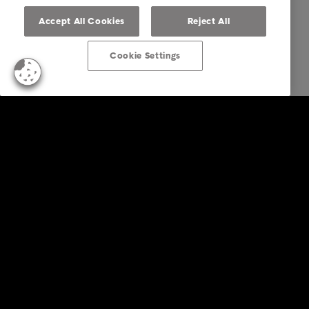
Accept All Cookies
Reject All
Cookie Settings
Business Solutions
Services
Secteurs
Rapports et insights