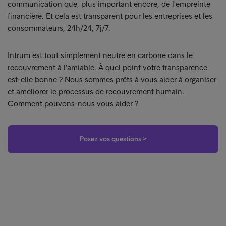
communication que, plus important encore, de l'empreinte
financière. Et cela est transparent pour les entreprises et les
consommateurs, 24h/24, 7j/7.
Intrum est tout simplement neutre en carbone dans le
recouvrement à l'amiable. À quel point votre transparence
est-elle bonne ? Nous sommes prêts à vous aider à organiser
et améliorer le processus de recouvrement humain.
Comment pouvons-nous vous aider ?
Posez vos questions >