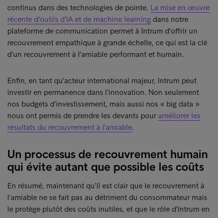
continus dans des technologies de pointe.
La mise en œuvre
récente d'outils d'IA et de machine learning
dans notre
plateforme de communication permet à Intrum d'offrir un
recouvrement empathique à grande échelle, ce qui est la clé
d'un recouvrement à l'amiable performant et humain.
Enfin, en tant qu'acteur international majeur, Intrum peut
investir en permanence dans l'innovation. Non seulement
nos budgets d'investissement, mais aussi nos « big data »
nous ont permis de prendre les devants pour
améliorer les
résultats du recouvrement à l'amiable
.
Un processus de recouvrement humain
qui évite autant que possible les coûts
En résumé, maintenant qu'il est clair que le recouvrement à
l'amiable ne se fait pas au détriment du consommateur mais
le protège plutôt des coûts inutiles, et que le rôle d'Intrum en