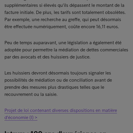
supplémentaires si élevés qu'ils dépassent le montant de la
facture initiale. De plus, les tarifs sont totalement obsolètes.
Par exemple, une recherche au greffe, qui peut désormais
être effectuée numériquement, coûte encore 16,11 euros.
Peu de temps auparavant, une législation a également été
adoptée pour permettre la médiation de dettes commerciales
par des avocats et des huissiers de justice.
Les huissiers devront désormais toujours signaler les
possibilités de médiation ou de conciliation avant de
prendre des mesures plus drastiques telles que le
recouvrement ou la saisie.
Projet de loi contenant diverses dispositions en matière
d'économie (I) >