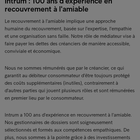
Intrum : 100 ans d'expérience en
recouvrement à l'amiable
Le recouvrement à l'amiable implique une approche
humaine du recouvrement, basée sur l'expertise, l'empathie
et une organisation sans faille. Notre rôle de médiateur vise à
faire payer les dettes des créanciers de manière accessible,
conviviale et économique.
Nous ne sommes rémunérés que par le créancier, ce qui
garantit au débiteur consommateur d'être toujours protégé
des coûts supplémentaires (inutiles), contrairement à
d'autres parties qui jouent plusieurs rôles et sont rémunérées
en premier lieu par le consommateur.
Intrum a 100 ans d'expérience en recouvrement à l'amiable.
Nos gestionnaires de dossiers sont soigneusement
sélectionnés et formés aux compétences empathiques. De
plus, nous sommes à la pointe grâce à des investissements