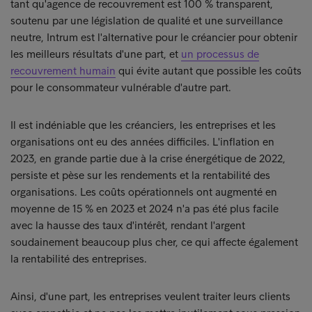
tant qu'agence de recouvrement est 100 % transparent,
soutenu par une législation de qualité et une surveillance
neutre, Intrum est l'alternative pour le créancier pour obtenir
les meilleurs résultats d'une part, et
un processus de
recouvrement humain
qui évite autant que possible les coûts
pour le consommateur vulnérable d'autre part.
Il est indéniable que les créanciers, les entreprises et les
organisations ont eu des années difficiles. L'inflation en
2023, en grande partie due à la crise énergétique de 2022,
persiste et pèse sur les rendements et la rentabilité des
organisations. Les coûts opérationnels ont augmenté en
moyenne de 15 % en 2023 et 2024 n'a pas été plus facile
avec la hausse des taux d'intérêt, rendant l'argent
soudainement beaucoup plus cher, ce qui affecte également
la rentabilité des entreprises.
Ainsi, d'une part, les entreprises veulent traiter leurs clients