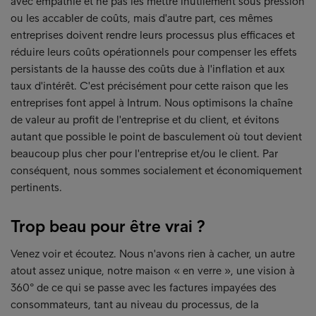
avec empathie et ne pas les mettre inutilement sous pression
ou les accabler de coûts, mais d'autre part, ces mêmes
entreprises doivent rendre leurs processus plus efficaces et
réduire leurs coûts opérationnels pour compenser les effets
persistants de la hausse des coûts due à l'inflation et aux
taux d'intérêt. C'est précisément pour cette raison que les
entreprises font appel à Intrum. Nous optimisons la chaîne
de valeur au profit de l'entreprise et du client, et évitons
autant que possible le point de basculement où tout devient
beaucoup plus cher pour l'entreprise et/ou le client. Par
conséquent, nous sommes socialement et économiquement
pertinents.
Trop beau pour être vrai ?
Venez voir et écoutez. Nous n'avons rien à cacher, un autre
atout assez unique, notre maison « en verre », une vision à
360° de ce qui se passe avec les factures impayées des
consommateurs, tant au niveau du processus, de la