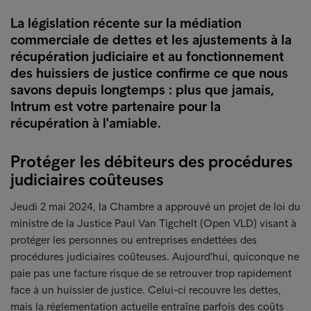
La législation récente sur la médiation
commerciale de dettes et les ajustements à la
récupération judiciaire et au fonctionnement
des huissiers de justice confirme ce que nous
savons depuis longtemps : plus que jamais,
Intrum est votre partenaire pour la
récupération à l'amiable.
Protéger les débiteurs des procédures
judiciaires coûteuses
Jeudi 2 mai 2024, la Chambre a approuvé un projet de loi du
ministre de la Justice Paul Van Tigchelt (Open VLD) visant à
protéger les personnes ou entreprises endettées des
procédures judiciaires coûteuses. Aujourd'hui, quiconque ne
paie pas une facture risque de se retrouver trop rapidement
face à un huissier de justice. Celui-ci recouvre les dettes,
mais la réglementation actuelle entraîne parfois des coûts