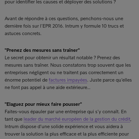
pour identifier les causes et déployer des solutions ?
Avant de répondre à ces questions, penchons-nous une
dernière fois sur l’EPR 2016. Intrum y formule 10 trucs et
astuces concrets.
"Prenez des mesures sans traîner"
Le secret pour obtenir un résultat notable ? Prenez des
mesures sans traîner. Nous constatons trop souvent que les
entreprises négligent ou ne traitent pas correctement un
énorme potentiel de
factures impayées
. Juste parce qu’elles
ne font pas appel à une aide extérieure…
"Elaguez pour mieux faire pousser"
Faites-vous épauler par une entreprise qui s’y connaît. En
tant que
leader du marché européen de la gestion du crédit
,
Intrum dispose d’une solide expérience et vous aidera à
trouver la solution la plus efficace et la plus efficiente pour