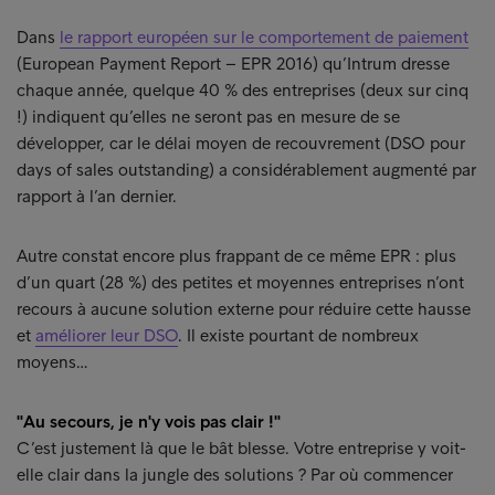
Dans
le rapport européen sur le comportement de paiement
(European Payment Report – EPR 2016) qu’Intrum dresse
chaque année, quelque 40 % des entreprises (deux sur cinq
!) indiquent qu’elles ne seront pas en mesure de se
développer, car le délai moyen de recouvrement (DSO pour
days of sales outstanding) a considérablement augmenté par
rapport à l’an dernier.
Autre constat encore plus frappant de ce même EPR : plus
d’un quart (28 %) des petites et moyennes entreprises n’ont
recours à aucune solution externe pour réduire cette hausse
et
améliorer leur DSO
. Il existe pourtant de nombreux
moyens…
"Au secours, je n'y vois pas clair !"
C’est justement là que le bât blesse. Votre entreprise y voit-
elle clair dans la jungle des solutions ? Par où commencer