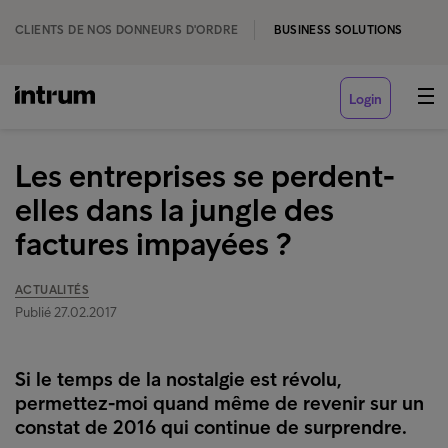
CLIENTS DE NOS DONNEURS D'ORDRE
BUSINESS SOLUTIONS
Login
Les entreprises se perdent-
elles dans la jungle des
factures impayées ?
ACTUALITÉS
Publié 27.02.2017
Si le temps de la nostalgie est révolu,
permettez-moi quand même de revenir sur un
constat de 2016 qui continue de surprendre.