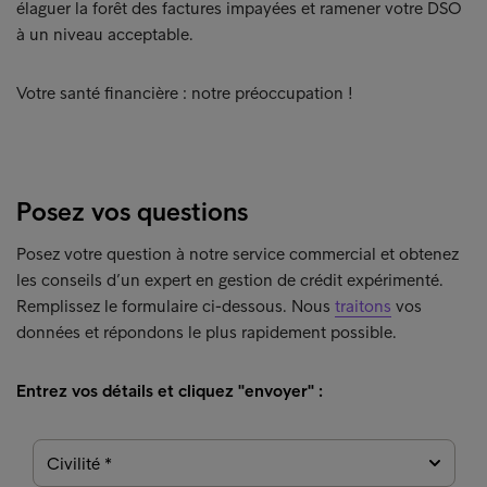
élaguer la forêt des factures impayées et ramener votre DSO
à un niveau acceptable.
Votre santé financière : notre préoccupation !
Posez vos questions
Posez votre question à notre service commercial et obtenez
les conseils d’un expert en gestion de crédit expérimenté.
Remplissez le formulaire ci-dessous. Nous
traitons
vos
données et répondons le plus rapidement possible.
Entrez vos détails et cliquez "envoyer" :