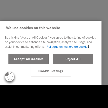
We use cookies on this website
By clicking “Accept All Cookies”, you agree to the storing of cookies
on your device to enhance site navigation, analyze site usage, and
assist in our marketing efforts.
Politique en matière de cookies
Accept All Cookies
Reject All
Cookie Settings