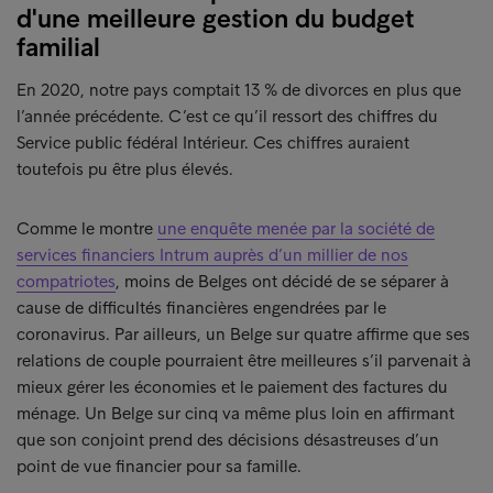
d'une meilleure gestion du budget
familial
En 2020, notre pays comptait 13 % de divorces en plus que
l’année précédente. C’est ce qu’il ressort des chiffres du
Service public fédéral Intérieur. Ces chiffres auraient
toutefois pu être plus élevés.
Comme le montre
une enquête menée par la société de
services financiers Intrum auprès d’un millier de nos
compatriotes
, moins de Belges ont décidé de se séparer à
cause de difficultés financières engendrées par le
coronavirus. Par ailleurs, un Belge sur quatre affirme que ses
relations de couple pourraient être meilleures s’il parvenait à
mieux gérer les économies et le paiement des factures du
ménage. Un Belge sur cinq va même plus loin en affirmant
que son conjoint prend des décisions désastreuses d’un
point de vue financier pour sa famille.