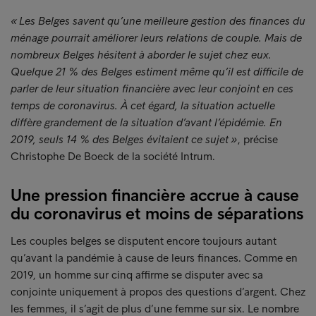
« Les Belges savent qu’une meilleure gestion des finances du
ménage pourrait améliorer leurs relations de couple. Mais de
nombreux Belges hésitent à aborder le sujet chez eux.
Quelque 21 % des Belges estiment même qu’il est difficile de
parler de leur situation financière avec leur conjoint en ces
temps de coronavirus. À cet égard, la situation actuelle
diffère grandement de la situation d’avant l’épidémie. En
2019, seuls 14 % des Belges évitaient ce sujet »
, précise
Christophe De Boeck de la société Intrum.
Une pression financière accrue à cause
du coronavirus et moins de séparations
Les couples belges se disputent encore toujours autant
qu’avant la pandémie à cause de leurs finances. Comme en
2019, un homme sur cinq affirme se disputer avec sa
conjointe uniquement à propos des questions d’argent. Chez
les femmes, il s’agit de plus d’une femme sur six. Le nombre