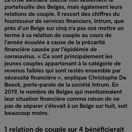
portefeuille des Belges, mais également leurs
relations de couple. Il ressort des chiffres du
fournisseur de services financiers, Intrum, que
près d’un Belge sur cinq n’a pas osé mettre un
terme à sa relation de couple au cours de
l’année écoulée à cause de la précarité
financière causée par l’épidémie de
coronavirus. « Ce sont principalement les
jeunes couples appartenant à la catégorie de
revenus faibles qui sont restés ensemble par
nécessité financière », explique Christophe De
Boeck, porte-parole de la société Intrum. En
2019, le nombre de Belges qui mentionnaient
leur situation financière comme raison de ne
pas de séparer s’élevait à un Belge sur huit, soit
beaucoup moins.
1 relation de couple sur 4 bénéficierait