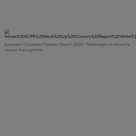
European Consumer Payment Report 2020 : Téléchargez ci-dessus la
version francophone.