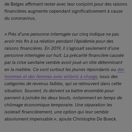
de Belges affirmant rester avec leur conjoint pour des raisons
financières augmente cependant significativement à cause
du coronavirus.
« Près d’une personne interrogée sur cinq indique ne pas
avoir mis fin à sa relation pendant l’épidémie pour des
raisons financières. En 2019, il s’agissait seulement d’une
personne interrogée sur huit. La précarité financière causée
par la crise sanitaire semble avoir joué un rôle déterminant
en la matière. Ce sont surtout les jeunes répondants ou
des
hommes et des femmes avec enfants à charge
, issus des
catégories de revenus faibles, qui se retrouvent dans cette
situation. Souvent, ils doivent se battre ensemble pour
parvenir à joindre les deux bouts, notamment en temps de
chômage économique temporaire. Une séparation les
isolerait financièrement, une option qui leur semble
absolument impensable »
, ajoute Christophe De Boeck.