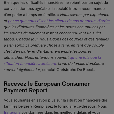
Bien que les difficultés financières ne soient pas un sujet de
conversation très agréable, la société Intrum recommande
d’en parler à temps en famille.
« Nous savons par expérience
et
par ce que nous disent les clients de nos donneurs d’ordre
que les difficultés financières et les dettes accumulées par
les arriérés de paiement restent encore souvent un sujet
tabou. Chaque jour, nous aidons des couples et des familles
à s’en sortir. La première chose à faire, en tant que couple,
c’est d’en parler et d’entamer ensemble les bonnes
démarches. Nous entendons souvent
qu’une fois que la
situation financière s’améliore
, la vie de famille s’améliore
souvent également »
, conclut Christophe De Boeck.
Recevez le European Consumer
Payment Report
Vous souhaitez en savoir plus sur la situation financière des
familles belges ? Remplissez le formulaire ci-dessous. Nous
traiterons
vos données dans les meilleurs délais et vous