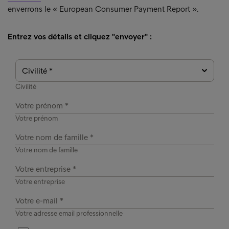
enverrons le « European Consumer Payment Report ».
Entrez vos détails et cliquez "envoyer" :