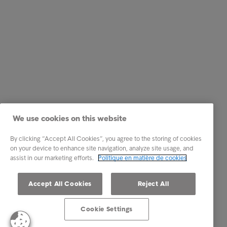
We use cookies on this website
By clicking “Accept All Cookies”, you agree to the storing of cookies
on your device to enhance site navigation, analyze site usage, and
assist in our marketing efforts.
Politique en matière de cookies
Accept All Cookies
Reject All
Cookie Settings