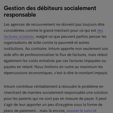
Gestion des débiteurs socialement
responsable
Les agences de recouvrement ne doivent pas toujours être
considérées comme le grand méchant pour ce qui est
des
factures scolaires
, malgré ce que peuvent parfois penser les
organisations de lutte contre la pauvreté et autres
institutions. Au contraire. Intrum apporte non seulement son
aide afin de professionnaliser le flux de factures, mais réduit
également les coûts entraînés par ces factures impayées ou
payées en retard. Nous limitons en outre au maximum les
répercussions économiques, c'est-à-dire le montant impayé.
Intrum contribue véritablement à résoudre le problème en
cherchant de manière socialement responsable une solution
pour les parents qui ne sont pas en mesure de payer. Il peut
s'agir de leur apporter un peu d'oxygène sous la forme de
plans de paiement... mais là encore,
assurer le suivi et