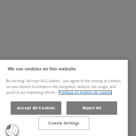
We use cookies on this website
By clicking “Accept All Cookies”, you agree to the storing of cookies
on your device to enhance site navigation, analyze site usage, and
assist in our marketing efforts.
Politique en matière de cookies
Accept All Cookies
Reject All
Cookie Settings