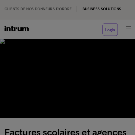
CLIENTS DE NOS DONNEURS D'ORDRE
BUSINESS SOLUTIONS
Login
Factures scolaires et agences