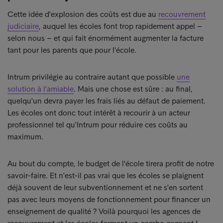
Cette idée d'explosion des coûts est due au
recouvrement
judiciaire
, auquel les écoles font trop rapidement appel –
selon nous – et qui fait énormément augmenter la facture
tant pour les parents que pour l'école.
Intrum privilégie au contraire autant que possible
une
solution à l'amiable
. Mais une chose est sûre : au final,
quelqu'un devra payer les frais liés au défaut de paiement.
Les écoles ont donc tout intérêt à recourir à un acteur
professionnel tel qu'Intrum pour réduire ces coûts au
maximum.
Au bout du compte, le budget de l'école tirera profit de notre
savoir-faire. Et n'est-il pas vrai que les écoles se plaignent
déjà souvent de leur subventionnement et ne s'en sortent
pas avec leurs moyens de fonctionnement pour financer un
enseignement de qualité ? Voilà pourquoi les agences de