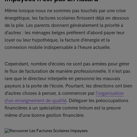
Même lorsque nous ne sommes pas touchés par une crise
énergétique, les factures scolaires finissent déjà en dessous
de la pile. Les parents donnent généralement la priorité à
d'autres : les ménages belges préfèrent d'abord payer leur
loyer ou leur hypothèque, la facture d'énergie et la
connexion mobile indispensable à l'heure actuelle.
Cependant, nombre d'écoles ne sont pas armées pour gérer
le flux de facturation de manière professionnelle. Il n'est pas
rare que le directeur interpelle en personne les mauvais
payeurs à la porte de l'école. Pourtant, les directions ont bien
d'autres choses à penser, à commencer par
l'organisation
d'un enseignement de qualité
. Déléguer les préoccupations
financières à un spécialiste comme Intrum est la preuve
même d'une bonne gestion financière.