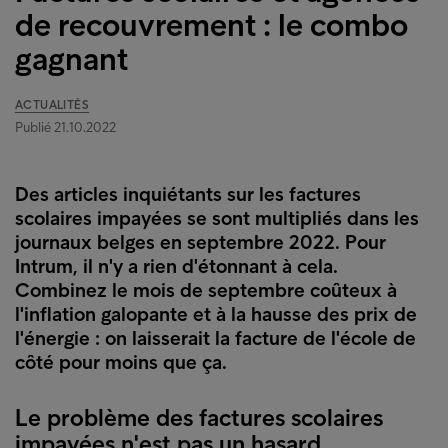
de recouvrement : le combo
gagnant
ACTUALITÉS
Publié 21.10.2022
Des articles inquiétants sur les factures
scolaires impayées se sont multipliés dans les
journaux belges en septembre 2022. Pour
Intrum, il n'y a rien d'étonnant à cela.
Combinez le mois de septembre coûteux à
l'inflation galopante et à la hausse des prix de
l'énergie : on laisserait la facture de l'école de
côté pour moins que ça.
Le problème des factures scolaires
impayées n'est pas un hasard