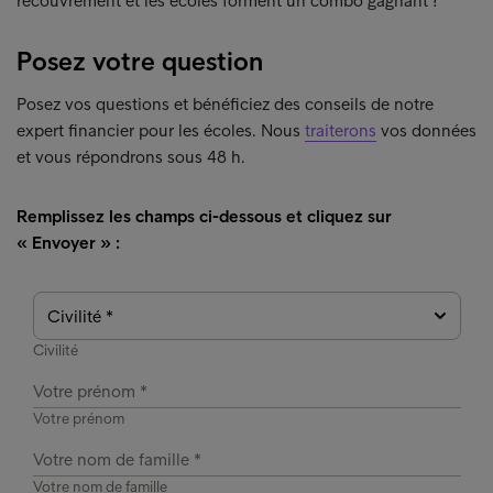
recouvrement et les écoles forment un combo gagnant !
Posez votre question
Posez vos questions et bénéficiez des conseils de notre
expert financier pour les écoles. Nous
traiterons
vos données
et vous répondrons sous 48 h.
Remplissez les champs ci-dessous et cliquez sur
« Envoyer » :