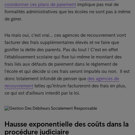
coordonner ces plans de paiement
implique pas mal de
formalités administratives que les écoles ne sont pas à même
de gérer.
Ha mais oui, c'est vrai... ces agences de recouvrement vont
facturer des frais supplémentaires élevés et ne faire que
gonfler la dette des parents. Pas du tout ! C'est en effet
l'établissement scolaire qui fixe lui-même le montant des
frais liés aux défauts de paiement dans le règlement de
l'école et qui décide si ces frais seront imputés ou non. Il est
donc totalement infondé de penser que
des agences de
recouvrement
telles qu'Intrum factureront des frais en plus,
ce qui est d'ailleurs interdit par la loi.
Hausse exponentielle des coûts dans la
procédure judiciaire