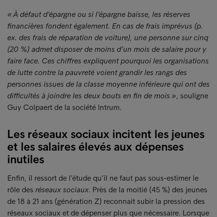
« À défaut d’épargne ou si l’épargne baisse, les réserves
financières fondent également. En cas de frais imprévus (p.
ex. des frais de réparation de voiture), une personne sur cinq
(20 %) admet disposer de moins d’un mois de salaire pour y
faire face. Ces chiffres expliquent pourquoi les organisations
de lutte contre la pauvreté voient grandir les rangs des
personnes issues de la classe moyenne inférieure qui ont des
difficultés à joindre les deux bouts en fin de mois »
, souligne
Guy Colpaert de la société Intrum.
Les réseaux sociaux incitent les jeunes
et les salaires élevés aux dépenses
inutiles
Enfin, il ressort de l’étude qu’il ne faut pas sous-estimer le
rôle des
réseaux sociaux
. Près de la moitié (45 %) des jeunes
de 18 à 21 ans (génération Z) reconnait subir la pression des
réseaux sociaux et de dépenser plus que nécessaire. Lorsque