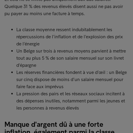
Quelque 31 % des revenus élevés disent aussi ne pas avoir
pu payer au moins une facture à temps.
La classe moyenne ressent indubitablement les
répercussions de l’inflation et de l’explosion des prix
de l’énergie
Un Belge sur trois à revenus moyens parvient à mettre
tout au plus 5 % de son salaire mensuel sur son livret
d’épargne
Les réserves financières fondent à vue d’œil : un Belge
sur cinq dispose de moins d’un salaire mensuel pour
faire face aux imprévus
La pression des pairs et les réseaux sociaux incitent à
des dépenses inutiles, notamment parmi les jeunes et
les personnes à revenus élevés
Manque d'argent dû à une forte
inflation, également parmi la classe