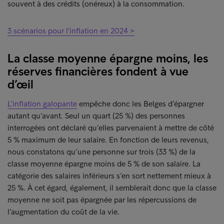
souvent à des crédits (onéreux) à la consommation.
3 scénarios pour l'inflation en 2024 >
La classe moyenne épargne moins, les
réserves financières fondent à vue
d’œil
L’inflation galopante
empêche donc les Belges d’épargner
autant qu’avant. Seul un quart (25 %) des personnes
interrogées ont déclaré qu’elles parvenaient à mettre de côté
5 % maximum de leur salaire. En fonction de leurs revenus,
nous constatons qu’une personne sur trois (33 %) de la
classe moyenne épargne moins de 5 % de son salaire. La
catégorie des salaires inférieurs s’en sort nettement mieux à
25 %. À cet égard, également, il semblerait donc que la classe
moyenne ne soit pas épargnée par les répercussions de
l’augmentation du coût de la vie.