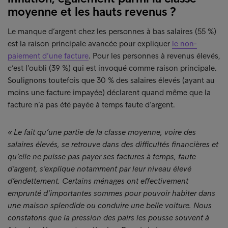
moyenne et les hauts revenus ?
Le manque d’argent chez les personnes à bas salaires (55 %)
est la raison principale avancée pour expliquer
le non-
paiement d’une facture
. Pour les personnes à revenus élevés,
c’est l’oubli (39 %) qui est invoqué comme raison principale.
Soulignons toutefois que 30 % des salaires élevés (ayant au
moins une facture impayée) déclarent quand même que la
facture n’a pas été payée à temps faute d’argent.
« Le fait qu’une partie de la classe moyenne, voire des
salaires élevés, se retrouve dans des difficultés financières et
qu’elle ne puisse pas payer ses factures à temps, faute
d’argent, s’explique notamment par leur niveau élevé
d’endettement. Certains ménages ont effectivement
emprunté d’importantes sommes pour pouvoir habiter dans
une maison splendide ou conduire une belle voiture. Nous
constatons que la pression des pairs les pousse souvent à