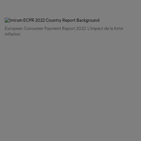
European Consumer Payment Report 2022: L'impact de la forte
inflation