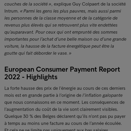
couches de la société »
, explique Guy Colpaert de la société
Intrum.
« Parmi les gens les plus pauvres, mais aussi parmi
les personnes de la classe moyenne et de la catégorie de
revenus plus élevés qui se retrouvent plus vite endettées
qu’auparavant. Pour ceux qui ont emprunté des sommes
importantes pour l’achat d’une belle maison ou d’une grande
voiture, la hausse de la facture énergétique peut être la
goutte qui fait déborder le vase. »
European Consumer Payment Report
2022 - Highlights
La forte hausse des prix de l’énergie au cours de ces derniers
mois est en grande partie à l’origine de
l’inflation galopante
que nous connaissons en ce moment. Les conséquences de
l’augmentation du coût de la vie sont clairement visibles.
Quelque 30 % des Belges déclarent qu’ils n’ont pas pu payer
à temps au moins une facture au cours de l’année écoulée.
Et cela ne se limite pas uniquement aux bas salaires.