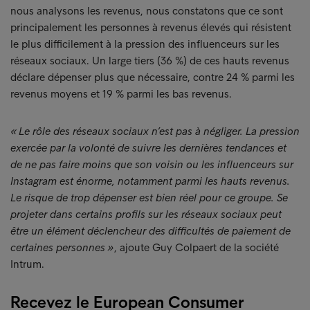
nous analysons les revenus, nous constatons que ce sont
principalement les personnes à revenus élevés qui résistent
le plus difficilement à la pression des influenceurs sur les
réseaux sociaux. Un large tiers (36 %) de ces hauts revenus
déclare dépenser plus que nécessaire, contre 24 % parmi les
revenus moyens et 19 % parmi les bas revenus.
« Le rôle des réseaux sociaux n’est pas à négliger. La pression
exercée par la volonté de suivre les dernières tendances et
de ne pas faire moins que son voisin ou les influenceurs sur
Instagram est énorme, notamment parmi les hauts revenus.
Le risque de trop dépenser est bien réel pour ce groupe. Se
projeter dans certains profils sur les réseaux sociaux peut
être un élément déclencheur des difficultés de paiement de
certaines personnes »
, ajoute Guy Colpaert de la société
Intrum.
Recevez le European Consumer