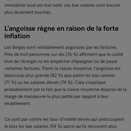
immobilier loué est mal isolé, ces bas salaires sont encore
plus durement touchés.
L’angoisse règne en raison de la forte
inflation
Les Belges sont véritablement angoissés par les factures.
Près de huit personnes sur dix (76 %) affirment que le coûté
levé de l’énergie va les empêcher d’épargner ou de payer
certaines factures. Parmi la classe moyenne, l’angoisse est
beaucoup plus grande (82 %) que parmi les bas salaires
(71 %) ou les salaires élevés (74 %). Cela s’explique
probablement par le fait que la classe moyenne dispose de la
marge de manœuvre la plus petite par rapport à leur
endettement.
Ce sont par contre les taux d’intérêt élevés qui préoccupent
le plus les bas salaires (54 %) parce qu’ils recourent plus