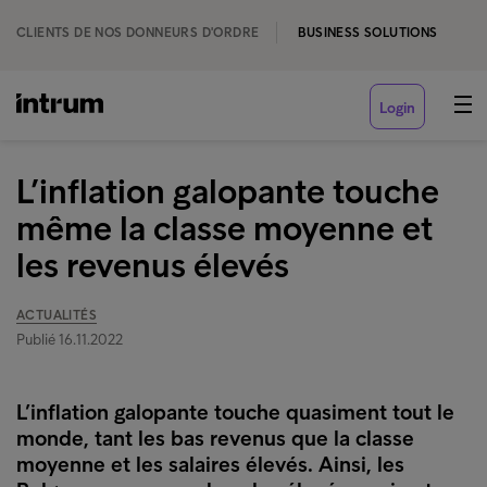
CLIENTS DE NOS DONNEURS D'ORDRE
BUSINESS SOLUTIONS
Login
L’inflation galopante touche
même la classe moyenne et
les revenus élevés
ACTUALITÉS
Publié 16.11.2022
L’inflation galopante touche quasiment tout le
monde, tant les bas revenus que la classe
moyenne et les salaires élevés. Ainsi, les