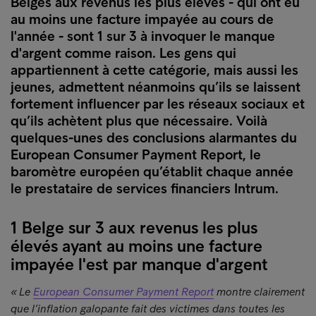
Belges aux revenus les plus élevés - qui ont eu
au moins une facture impayée au cours de
l'année - sont 1 sur 3 à invoquer le manque
d'argent comme raison. Les gens qui
appartiennent à cette catégorie, mais aussi les
jeunes, admettent néanmoins qu’ils se laissent
fortement influencer par les réseaux sociaux et
qu’ils achètent plus que nécessaire. Voilà
quelques-unes des conclusions alarmantes du
European Consumer Payment Report, le
baromètre européen qu’établit chaque année
le prestataire de services financiers Intrum.
1 Belge sur 3 aux revenus les plus
élevés ayant au moins une facture
impayée l'est par manque d'argent
« Le
European Consumer Payment Report
montre clairement
que l’inflation galopante fait des victimes dans toutes les