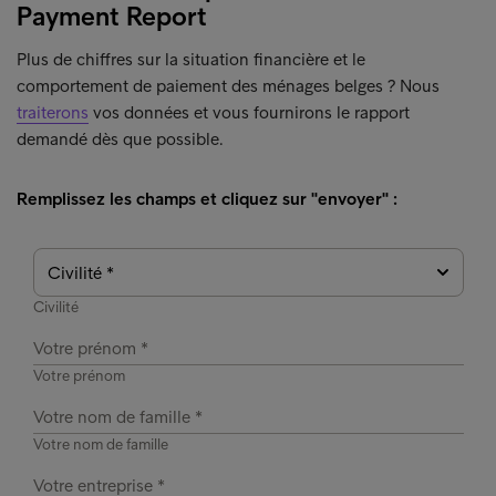
Payment Report
Plus de chiffres sur la situation financière et le
comportement de paiement des ménages belges ? Nous
traiterons
vos données et vous fournirons le rapport
demandé dès que possible.
Remplissez les champs et cliquez sur "envoyer" :