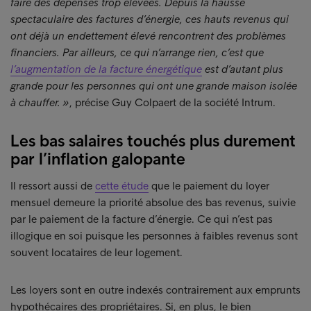
faire des dépenses trop élevées. Depuis la hausse
spectaculaire des factures d’énergie, ces hauts revenus qui
ont déjà un endettement élevé rencontrent des problèmes
financiers. Par ailleurs, ce qui n’arrange rien, c’est que
l’augmentation de la facture énergétique
est d’autant plus
grande pour les personnes qui ont une grande maison isolée
à chauffer. »
, précise Guy Colpaert de la société Intrum.
Les bas salaires touchés plus durement
par l’inflation galopante
Il ressort aussi de
cette étude
que le paiement du loyer
mensuel demeure la priorité absolue des bas revenus, suivie
par le paiement de la facture d’énergie. Ce qui n’est pas
illogique en soi puisque les personnes à faibles revenus sont
souvent locataires de leur logement.
Les loyers sont en outre indexés contrairement aux emprunts
hypothécaires des propriétaires. Si, en plus, le bien