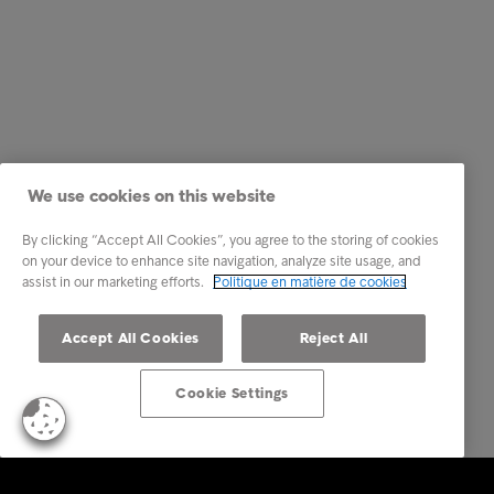
We use cookies on this website
By clicking “Accept All Cookies”, you agree to the storing of cookies
on your device to enhance site navigation, analyze site usage, and
assist in our marketing efforts.
Politique en matière de cookies
Accept All Cookies
Reject All
Cookie Settings