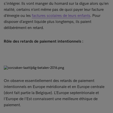
s’intégrer. Ils vont manger du homard sur la digue alors qu’en
réalité, certains n’ont même pas de quoi payer leur facture
d’énergie ou les
factures scolaires de leurs enfants
. Pour
disposer d’argent liquide plus longtemps, ils paient
délibérément en retard.
Rôle des retards de paiement intentionnels :
On observe essentiellement des retards de paiement
intentionnels en Europe méridionale et en Europe centrale
(dont fait partie la Belgique). L’Europe septentrionale et
l’Europe de l’Est connaissent une meilleure éthique de
paiement.