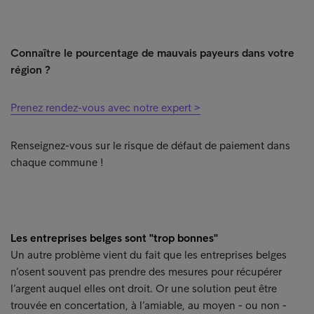
Connaître le pourcentage de mauvais payeurs dans votre
région ?
Prenez rendez-vous avec notre expert >
Renseignez-vous sur le risque de défaut de paiement dans
chaque commune !
Les entreprises belges sont "trop bonnes"
Un autre problème vient du fait que les entreprises belges
n’osent souvent pas prendre des mesures pour récupérer
l’argent auquel elles ont droit. Or une solution peut être
trouvée en concertation, à l’amiable, au moyen - ou non -