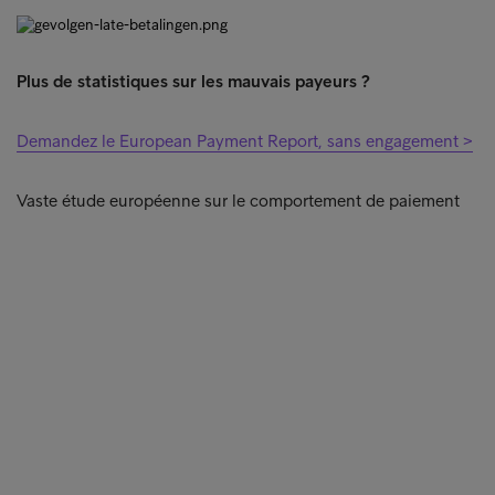
Plus de statistiques sur les mauvais payeurs ?
Demandez le European Payment Report, sans engagement >
Vaste étude européenne sur le comportement de paiement