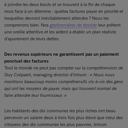
à joindre les deux bouts et se trouvent à la fin de chaque
mois face à un dilemme : quelles factures payer en priorité et
lesquelles devront inévitablement attendre ? Nous les
comprenons bien. Nos
gestionnaires de dossier
leur prêtent
une oreille attentive et les aident à établir un plan réaliste
d’apurement de leurs dettes.
Des revenus supérieurs ne garantissent pas un paiement
ponctuel des factures
Tout le monde ne peut pas compter sur la compréhension de
Guy Colpaert, managing director d’Intrum :
« Nous nous
montrons beaucoup moins compréhensifs vis-à-vis des gens
qui ont les moyens de payer, mais qui trouvent normal de
faire attendre leur fournisseur. »
Les habitants des dix communes les plus riches ont beau
percevoir un salaire deux à trois fois plus élevé que celui des
citoyens des dix communes les plus pauvres, Intrum