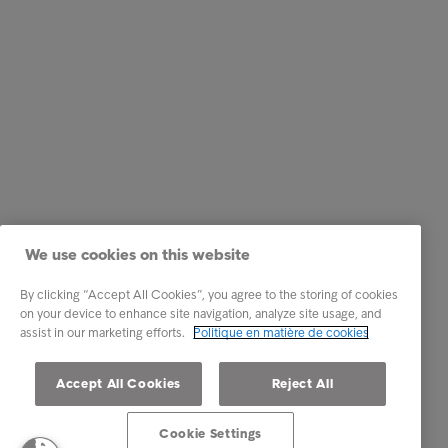
We use cookies on this website
By clicking “Accept All Cookies”, you agree to the storing of cookies
on your device to enhance site navigation, analyze site usage, and
assist in our marketing efforts.
Politique en matière de cookies
Accept All Cookies
Reject All
Cookie Settings