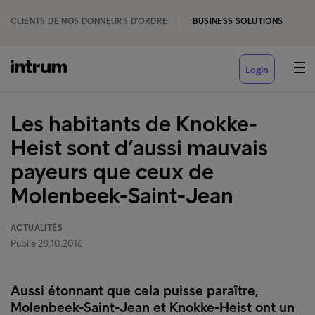
CLIENTS DE NOS DONNEURS D'ORDRE
BUSINESS SOLUTIONS
Login
Les habitants de Knokke-
Heist sont d’aussi mauvais
payeurs que ceux de
Molenbeek-Saint-Jean
ACTUALITÉS
Publié 28.10.2016
Aussi étonnant que cela puisse paraître,
Molenbeek-Saint-Jean et Knokke-Heist ont un