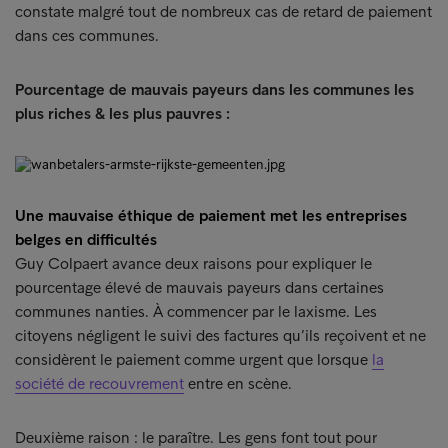
constate malgré tout de nombreux cas de retard de paiement
dans ces communes.
Pourcentage de mauvais payeurs dans les communes les
plus riches & les plus pauvres :
Une mauvaise éthique de paiement met les entreprises
belges en difficultés
Guy Colpaert avance deux raisons pour expliquer le
pourcentage élevé de mauvais payeurs dans certaines
communes nanties. À commencer par le laxisme. Les
citoyens négligent le suivi des factures qu’ils reçoivent et ne
considèrent le paiement comme urgent que lorsque
la
société de recouvrement
entre en scène.
Deuxième raison : le paraître. Les gens font tout pour