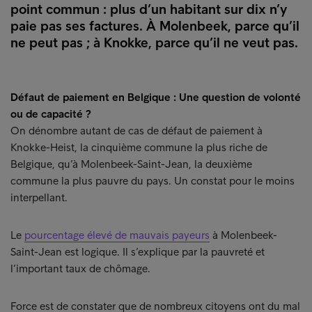
point commun : plus d’un habitant sur dix n’y
paie pas ses factures. À Molenbeek, parce qu’il
ne peut pas ; à Knokke, parce qu’il ne veut pas.
Défaut de paiement en Belgique : Une question de volonté
ou de capacité ?
On dénombre autant de cas de défaut de paiement à
Knokke-Heist, la cinquième commune la plus riche de
Belgique, qu’à Molenbeek-Saint-Jean, la deuxième
commune la plus pauvre du pays. Un constat pour le moins
interpellant.
Le
pourcentage élevé de mauvais payeurs
à Molenbeek-
Saint-Jean est logique. Il s’explique par la pauvreté et
l’important taux de chômage.
Force est de constater que de nombreux citoyens ont du mal