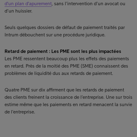
d'un plan d'apurement
, sans l’intervention d’un avocat ou
d’un huissier.
Seuls quelques dossiers de défaut de paiement traités par
Intrum débouchent sur une procédure juridique.
Retard de paiement : Les PME sont les plus impactées
Les PME ressentent beaucoup plus les effets des paiements
en retard. Près de la moitié des PME (SME) connaissent des
problèmes de liquidité dus aux retards de paiement.
Quatre PME sur dix affirment que les retards de paiement
des clients freinent la croissance de l’entreprise. Une sur trois
estime même que les paiements en retard menacent la survie
de l’entreprise.