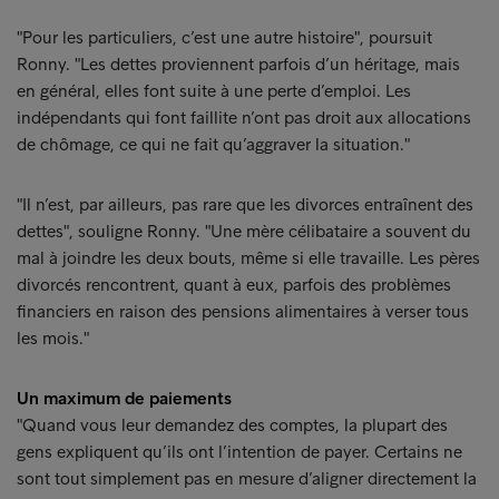
"Pour les particuliers, c’est une autre histoire", poursuit
Ronny. "Les dettes proviennent parfois d’un héritage, mais
en général, elles font suite à une perte d’emploi. Les
indépendants qui font faillite n’ont pas droit aux allocations
de chômage, ce qui ne fait qu’aggraver la situation."
"Il n’est, par ailleurs, pas rare que les divorces entraînent des
dettes", souligne Ronny. "Une mère célibataire a souvent du
mal à joindre les deux bouts, même si elle travaille. Les pères
divorcés rencontrent, quant à eux, parfois des problèmes
financiers en raison des pensions alimentaires à verser tous
les mois."
Un maximum de paiements
"Quand vous leur demandez des comptes, la plupart des
gens expliquent qu’ils ont l’intention de payer. Certains ne
sont tout simplement pas en mesure d’aligner directement la