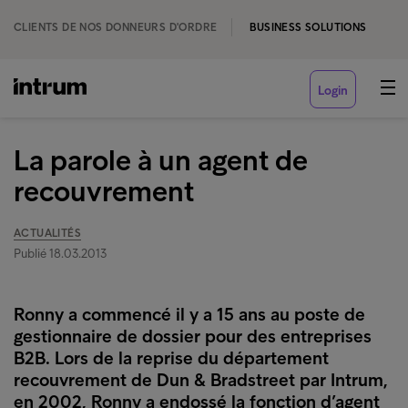
CLIENTS DE NOS DONNEURS D'ORDRE
BUSINESS SOLUTIONS
Login
La parole à un agent de
recouvrement
ACTUALITÉS
Publié 18.03.2013
Ronny a commencé il y a 15 ans au poste de
gestionnaire de dossier pour des entreprises
B2B. Lors de la reprise du département
recouvrement de Dun & Bradstreet par Intrum,
en 2002, Ronny a endossé la fonction d’agent