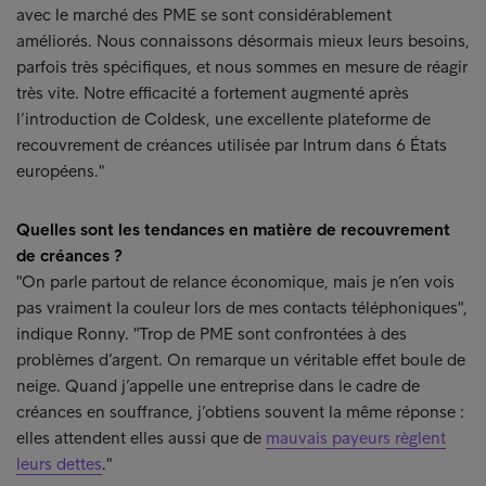
avec le marché des PME se sont considérablement
améliorés. Nous connaissons désormais mieux leurs besoins,
parfois très spécifiques, et nous sommes en mesure de réagir
très vite. Notre efficacité a fortement augmenté après
l’introduction de Coldesk, une excellente plateforme de
recouvrement de créances utilisée par Intrum dans 6 États
européens."
Quelles sont les tendances en matière de recouvrement
de créances ?
"On parle partout de relance économique, mais je n’en vois
pas vraiment la couleur lors de mes contacts téléphoniques",
indique Ronny. "Trop de PME sont confrontées à des
problèmes d’argent. On remarque un véritable effet boule de
neige. Quand j’appelle une entreprise dans le cadre de
créances en souffrance, j’obtiens souvent la même réponse :
elles attendent elles aussi que de
mauvais payeurs règlent
leurs dettes
."