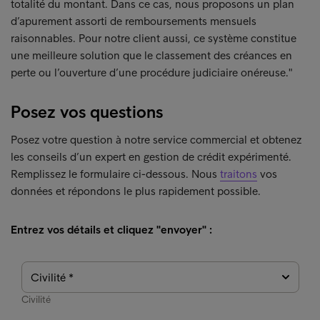
totalité du montant. Dans ce cas, nous proposons un plan
d’apurement assorti de remboursements mensuels
raisonnables. Pour notre client aussi, ce système constitue
une meilleure solution que le classement des créances en
perte ou l’ouverture d’une procédure judiciaire onéreuse."
Posez vos questions
Posez votre question à notre service commercial et obtenez
les conseils d’un expert en gestion de crédit expérimenté.
Remplissez le formulaire ci-dessous. Nous
traitons
vos
données et répondons le plus rapidement possible.
Entrez vos détails et cliquez "envoyer" :