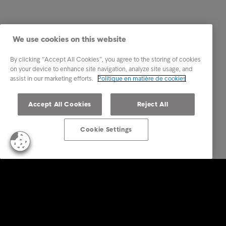
We use cookies on this website
By clicking “Accept All Cookies”, you agree to the storing of cookies
on your device to enhance site navigation, analyze site usage, and
assist in our marketing efforts.
Politique en matière de cookies
Accept All Cookies
Reject All
Cookie Settings