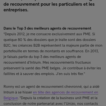
de recouvrement pour les particuliers et les
entreprises.
Dans le Top 3 des meilleurs agents de recouvrement
"Depuis 2012, je me consacre exclusivement aux PME. Si
quelque 80 % des dossiers que je traite sont des dossiers
B2C, les créances B2B représentent la majeure partie de mon
portefeuille en termes de montants en souffrance. En 2013,
je faisais partie du top 3 des meilleurs agents de
recouvrement d’Intrum. Mes recouvrements fructueux
préservent la santé des PME belges. Je contribue à éviter les
faillites et à sauver des emplois. J’en suis très fier."
Ronny est un agent de recouvrement chevronné, qui a aidé
Intrum à se hisser
en tête des agences de recouvrement en
Belgique
. "Depuis la création de la business unit PME et la
conclusion de notre partenariat avec l’Unizo, nos contacts